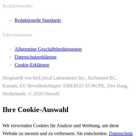
Redaktionelles
Redaktionelle Standards
Informationen
Allgemeine Geschäftsbedingungen
Datenschutzerklärung
Cookie-Erklärung
Hergestellt von bioLytical Laboratories Inc.,
Richmond BC,
Kanada. EU-Bevollmächtigter: EMERGO EUROPE, Den Haag,
Niederlande.
© 2026 Oneself.
Ihre Cookie-Auswahl
Wir verwenden Cookies für Analyse und Werbung, um diese
Website zu messen und zu verbessern. Sie entscheiden.
Datenschutz