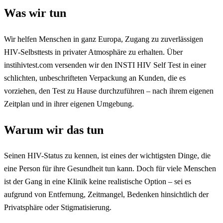
Was wir tun
Wir helfen Menschen in ganz Europa, Zugang zu zuverlässigen
HIV-Selbsttests in privater Atmosphäre zu erhalten. Über
instihivtest.com versenden wir den INSTI HIV Self Test in einer
schlichten, unbeschrifteten Verpackung an Kunden, die es
vorziehen, den Test zu Hause durchzuführen – nach ihrem eigenen
Zeitplan und in ihrer eigenen Umgebung.
Warum wir das tun
Seinen HIV-Status zu kennen, ist eines der wichtigsten Dinge, die
eine Person für ihre Gesundheit tun kann. Doch für viele Menschen
ist der Gang in eine Klinik keine realistische Option – sei es
aufgrund von Entfernung, Zeitmangel, Bedenken hinsichtlich der
Privatsphäre oder Stigmatisierung.