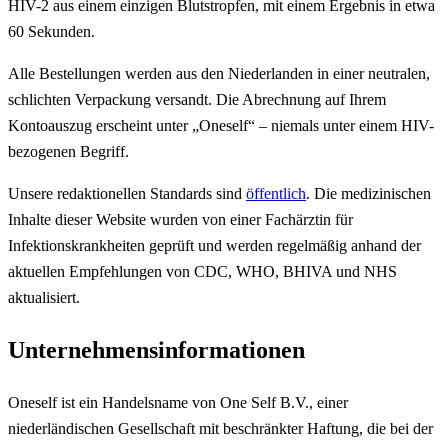
HIV-2 aus einem einzigen Blutstropfen, mit einem Ergebnis in etwa
60 Sekunden.
Alle Bestellungen werden aus den Niederlanden in einer neutralen,
schlichten Verpackung versandt. Die Abrechnung auf Ihrem
Kontoauszug erscheint unter „Oneself“ – niemals unter einem HIV-
bezogenen Begriff.
Unsere redaktionellen Standards sind
öffentlich
. Die medizinischen
Inhalte dieser Website wurden von einer Fachärztin für
Infektionskrankheiten geprüft und werden regelmäßig anhand der
aktuellen Empfehlungen von CDC, WHO, BHIVA und NHS
aktualisiert.
Unternehmensinformationen
Oneself ist ein Handelsname von One Self B.V., einer
niederländischen Gesellschaft mit beschränkter Haftung, die bei der