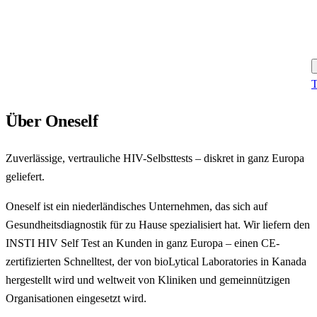
T
Über Oneself
Zuverlässige, vertrauliche HIV-Selbsttests – diskret in ganz Europa
geliefert.
Oneself ist ein niederländisches Unternehmen, das sich auf
Gesundheitsdiagnostik für zu Hause spezialisiert hat. Wir liefern den
INSTI HIV Self Test an Kunden in ganz Europa – einen CE-
zertifizierten Schnelltest, der von bioLytical Laboratories in Kanada
hergestellt wird und weltweit von Kliniken und gemeinnützigen
Organisationen eingesetzt wird.