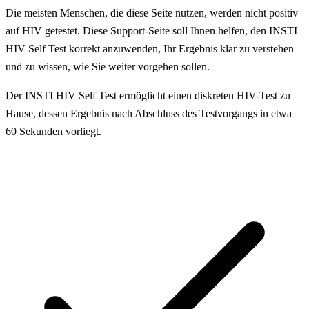
Die meisten Menschen, die diese Seite nutzen, werden nicht positiv
auf HIV getestet. Diese Support-Seite soll Ihnen helfen, den INSTI
HIV Self Test korrekt anzuwenden, Ihr Ergebnis klar zu verstehen
und zu wissen, wie Sie weiter vorgehen sollen.
Der INSTI HIV Self Test ermöglicht einen diskreten HIV-Test zu
Hause, dessen Ergebnis nach Abschluss des Testvorgangs in etwa
60 Sekunden vorliegt.