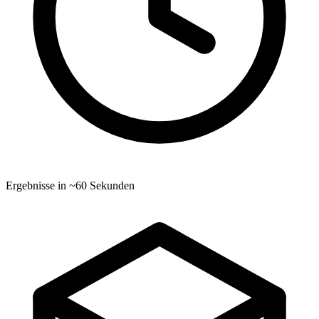
Ergebnisse in ~60 Sekunden