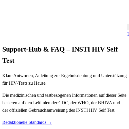
T
Support-Hub & FAQ – INSTI HIV Self
Test
Klare Antworten, Anleitung zur Ergebnisdeutung und Unterstützung
für HIV-Tests zu Hause.
Die medizinischen und testbezogenen Informationen auf dieser Seite
basieren auf den Leitlinien der CDC, der WHO, der BHIVA und
der offiziellen Gebrauchsanweisung des INSTI HIV Self Test.
Redaktionelle Standards →