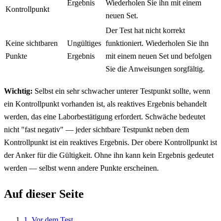
Ergebnis
Wiederholen Sie ihn mit einem
Kontrollpunkt
neuen Set.
Der Test hat nicht korrekt
Keine sichtbaren
Ungültiges
funktioniert. Wiederholen Sie ihn
Punkte
Ergebnis
mit einem neuen Set und befolgen
Sie die Anweisungen sorgfältig.
Wichtig:
Selbst ein sehr schwacher unterer Testpunkt sollte, wenn
ein Kontrollpunkt vorhanden ist, als reaktives Ergebnis behandelt
werden, das eine Laborbestätigung erfordert. Schwäche bedeutet
nicht "fast negativ" — jeder sichtbare Testpunkt neben dem
Kontrollpunkt ist ein reaktives Ergebnis. Der obere Kontrollpunkt ist
der Anker für die Gültigkeit. Ohne ihn kann kein Ergebnis gedeutet
werden — selbst wenn andere Punkte erscheinen.
Auf dieser Seite
1. Vor dem Test