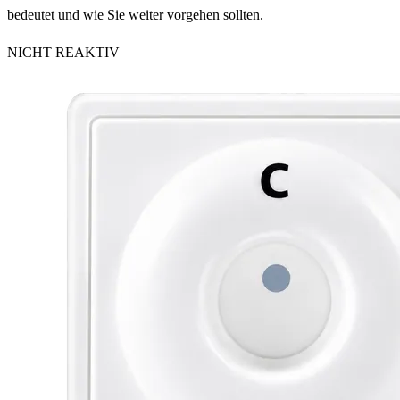
bedeutet und wie Sie weiter vorgehen sollten.
NICHT REAKTIV