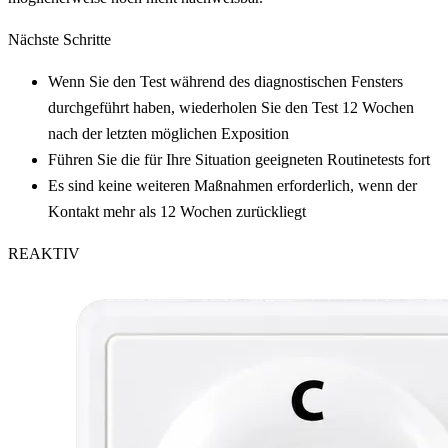
Nächste Schritte
Wenn Sie den Test während des diagnostischen Fensters
durchgeführt haben, wiederholen Sie den Test 12 Wochen
nach der letzten möglichen Exposition
Führen Sie die für Ihre Situation geeigneten Routinetests fort
Es sind keine weiteren Maßnahmen erforderlich, wenn der
Kontakt mehr als 12 Wochen zurückliegt
REAKTIV