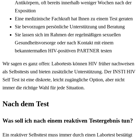
Antikörpern, oft bereits innerhalb weniger Wochen nach der
Exposition
Eine medizinische Fachkraft hat Ihnen zu einem Test geraten
Sie bevorzugen persönliche Unterstützung und Beratung
Sie lassen sich im Rahmen der regelmäßigen sexuellen
Gesundheitsvorsorge oder nach Kontakt mit einem
bekanntermaßen HIV-positiven PARTNER testen
Wir sagen es ganz offen: Labortests können HIV früher nachweisen
als Selbsttests und bieten zusätzliche Unterstützung. Der INSTI HIV
Self Test ist eine diskrete, leicht zugängliche Option, aber nicht
immer die richtige Wahl für jede Situation.
Nach dem Test
Was soll ich nach einem reaktiven Testergebnis tun?
Ein reaktiver Selbsttest muss immer durch einen Labortest bestätigt