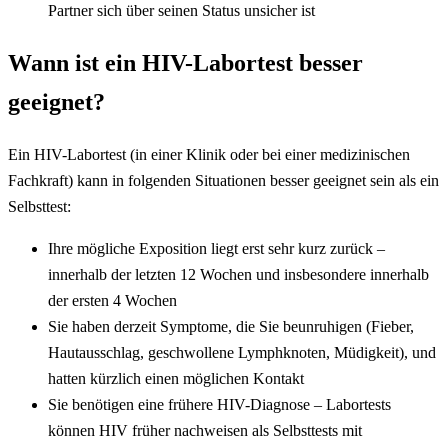
Partner sich über seinen Status unsicher ist
Wann ist ein HIV-Labortest besser
geeignet?
Ein HIV-Labortest (in einer Klinik oder bei einer medizinischen
Fachkraft) kann in folgenden Situationen besser geeignet sein als ein
Selbsttest:
Ihre mögliche Exposition liegt erst sehr kurz zurück –
innerhalb der letzten 12 Wochen und insbesondere innerhalb
der ersten 4 Wochen
Sie haben derzeit Symptome, die Sie beunruhigen (Fieber,
Hautausschlag, geschwollene Lymphknoten, Müdigkeit), und
hatten kürzlich einen möglichen Kontakt
Sie benötigen eine frühere HIV-Diagnose – Labortests
können HIV früher nachweisen als Selbsttests mit