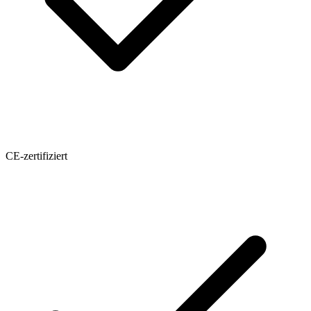
CE-zertifiziert