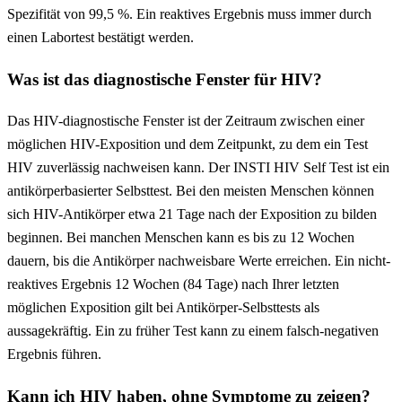
Spezifität von 99,5 %. Ein reaktives Ergebnis muss immer durch
einen Labortest bestätigt werden.
Was ist das diagnostische Fenster für HIV?
Das HIV-diagnostische Fenster ist der Zeitraum zwischen einer
möglichen HIV-Exposition und dem Zeitpunkt, zu dem ein Test
HIV zuverlässig nachweisen kann. Der INSTI HIV Self Test ist ein
antikörperbasierter Selbsttest. Bei den meisten Menschen können
sich HIV-Antikörper etwa 21 Tage nach der Exposition zu bilden
beginnen. Bei manchen Menschen kann es bis zu 12 Wochen
dauern, bis die Antikörper nachweisbare Werte erreichen. Ein nicht-
reaktives Ergebnis 12 Wochen (84 Tage) nach Ihrer letzten
möglichen Exposition gilt bei Antikörper-Selbsttests als
aussagekräftig. Ein zu früher Test kann zu einem falsch-negativen
Ergebnis führen.
Kann ich HIV haben, ohne Symptome zu zeigen?