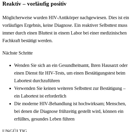
Reaktiv – vorläufig positiv
Möglicherweise wurden HIV-Antikörper nachgewiesen. Dies ist ein
vorläufiges Ergebnis, keine Diagnose. Ein reaktiver Selbsttest muss
immer durch einen Bluttest in einem Labor bei einer medizinischen
Fachkraft bestätigt werden.
Nächste Schritte
Wenden Sie sich an ein Gesundheitsamt, Ihren Hausarzt oder
einen Dienst für HIV-Tests, um einen Bestätigungstest beim
Labortest durchzuführen
Verwenden Sie keinen weiteren Selbsttest zur Bestätigung –
ein Labortest ist erforderlich
Die moderne HIV-Behandlung ist hochwirksam; Menschen,
bei denen die Diagnose frühzeitig gestellt wird, können ein
erfülltes, gesundes Leben führen
UNGÜLTIG