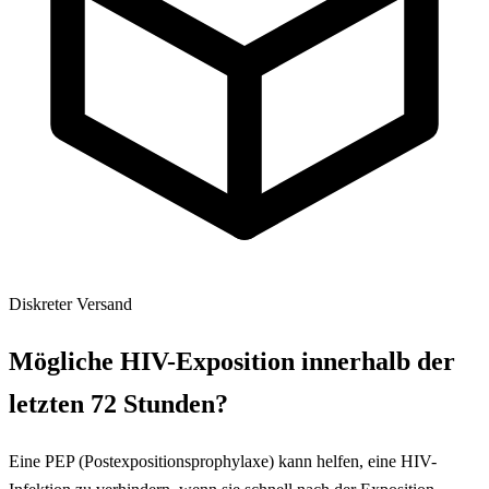
Diskreter Versand
Mögliche HIV-Exposition innerhalb der
letzten 72 Stunden?
Eine PEP (Postexpositionsprophylaxe) kann helfen, eine HIV-