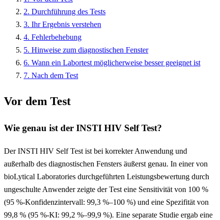
2. Durchführung des Tests
3. Ihr Ergebnis verstehen
4. Fehlerbehebung
5. Hinweise zum diagnostischen Fenster
6. Wann ein Labortest möglicherweise besser geeignet ist
7. Nach dem Test
Vor dem Test
Wie genau ist der INSTI HIV Self Test?
Der INSTI HIV Self Test ist bei korrekter Anwendung und
außerhalb des diagnostischen Fensters äußerst genau. In einer von
bioLytical Laboratories durchgeführten Leistungsbewertung durch
ungeschulte Anwender zeigte der Test eine Sensitivität von 100 %
(95 %-Konfidenzintervall: 99,3 %–100 %) und eine Spezifität von
99,8 % (95 %-KI: 99,2 %–99,9 %). Eine separate Studie ergab eine