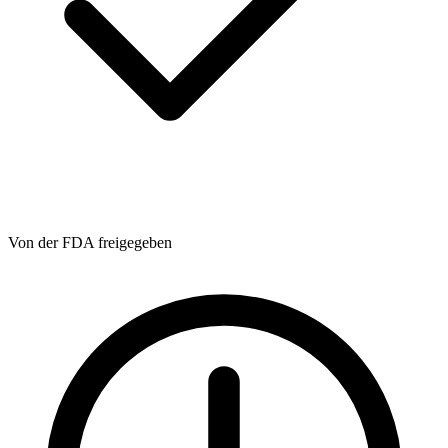
Von der FDA freigegeben