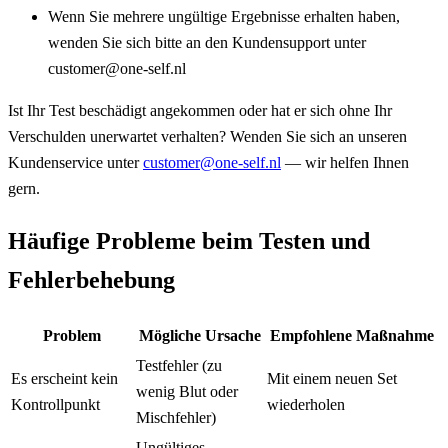
Wenn Sie mehrere ungültige Ergebnisse erhalten haben,
wenden Sie sich bitte an den Kundensupport unter
customer@one-self.nl
Ist Ihr Test beschädigt angekommen oder hat er sich ohne Ihr
Verschulden unerwartet verhalten? Wenden Sie sich an unseren
Kundenservice unter
customer@one-self.nl
— wir helfen Ihnen
gern.
Häufige Probleme beim Testen und
Fehlerbehebung
Problem
Mögliche Ursache
Empfohlene Maßnahme
Testfehler (zu
Es erscheint kein
Mit einem neuen Set
wenig Blut oder
Kontrollpunkt
wiederholen
Mischfehler)
Ungültiges