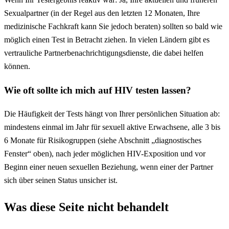
Sexualpartner (in der Regel aus den letzten 12 Monaten, Ihre
medizinische Fachkraft kann Sie jedoch beraten) sollten so bald wie
möglich einen Test in Betracht ziehen. In vielen Ländern gibt es
vertrauliche Partnerbenachrichtigungsdienste, die dabei helfen
können.
Wie oft sollte ich mich auf HIV testen lassen?
Die Häufigkeit der Tests hängt von Ihrer persönlichen Situation ab:
mindestens einmal im Jahr für sexuell aktive Erwachsene, alle 3 bis
6 Monate für Risikogruppen (siehe Abschnitt „diagnostisches
Fenster“ oben), nach jeder möglichen HIV-Exposition und vor
Beginn einer neuen sexuellen Beziehung, wenn einer der Partner
sich über seinen Status unsicher ist.
Was diese Seite nicht behandelt