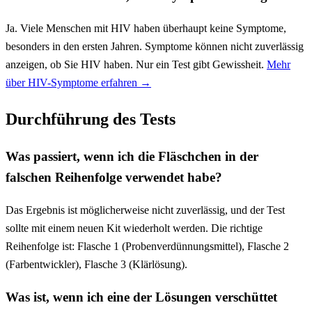
Ja. Viele Menschen mit HIV haben überhaupt keine Symptome,
besonders in den ersten Jahren. Symptome können nicht zuverlässig
anzeigen, ob Sie HIV haben. Nur ein Test gibt Gewissheit.
Mehr
über HIV-Symptome erfahren →
Durchführung des Tests
Was passiert, wenn ich die Fläschchen in der
falschen Reihenfolge verwendet habe?
Das Ergebnis ist möglicherweise nicht zuverlässig, und der Test
sollte mit einem neuen Kit wiederholt werden. Die richtige
Reihenfolge ist: Flasche 1 (Probenverdünnungsmittel), Flasche 2
(Farbentwickler), Flasche 3 (Klärlösung).
Was ist, wenn ich eine der Lösungen verschüttet