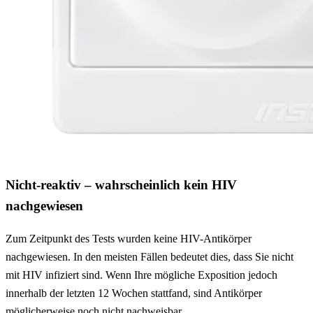
Nicht-reaktiv – wahrscheinlich kein HIV
nachgewiesen
Zum Zeitpunkt des Tests wurden keine HIV-Antikörper
nachgewiesen. In den meisten Fällen bedeutet dies, dass Sie nicht
mit HIV infiziert sind. Wenn Ihre mögliche Exposition jedoch
innerhalb der letzten 12 Wochen stattfand, sind Antikörper
möglicherweise noch nicht nachweisbar.