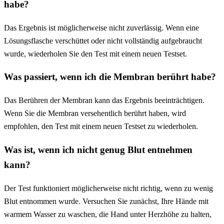
habe?
Das Ergebnis ist möglicherweise nicht zuverlässig. Wenn eine
Lösungsflasche verschüttet oder nicht vollständig aufgebraucht
wurde, wiederholen Sie den Test mit einem neuen Testset.
Was passiert, wenn ich die Membran berührt habe?
Das Berühren der Membran kann das Ergebnis beeinträchtigen.
Wenn Sie die Membran versehentlich berührt haben, wird
empfohlen, den Test mit einem neuen Testset zu wiederholen.
Was ist, wenn ich nicht genug Blut entnehmen
kann?
Der Test funktioniert möglicherweise nicht richtig, wenn zu wenig
Blut entnommen wurde. Versuchen Sie zunächst, Ihre Hände mit
warmem Wasser zu waschen, die Hand unter Herzhöhe zu halten,