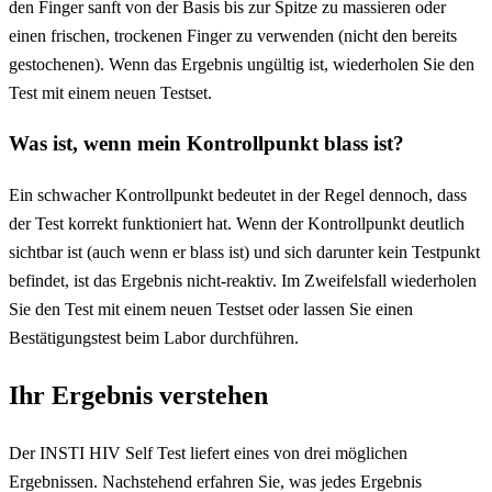
den Finger sanft von der Basis bis zur Spitze zu massieren oder
einen frischen, trockenen Finger zu verwenden (nicht den bereits
gestochenen). Wenn das Ergebnis ungültig ist, wiederholen Sie den
Test mit einem neuen Testset.
Was ist, wenn mein Kontrollpunkt blass ist?
Ein schwacher Kontrollpunkt bedeutet in der Regel dennoch, dass
der Test korrekt funktioniert hat. Wenn der Kontrollpunkt deutlich
sichtbar ist (auch wenn er blass ist) und sich darunter kein Testpunkt
befindet, ist das Ergebnis nicht-reaktiv. Im Zweifelsfall wiederholen
Sie den Test mit einem neuen Testset oder lassen Sie einen
Bestätigungstest beim Labor durchführen.
Ihr Ergebnis verstehen
Der INSTI HIV Self Test liefert eines von drei möglichen
Ergebnissen. Nachstehend erfahren Sie, was jedes Ergebnis