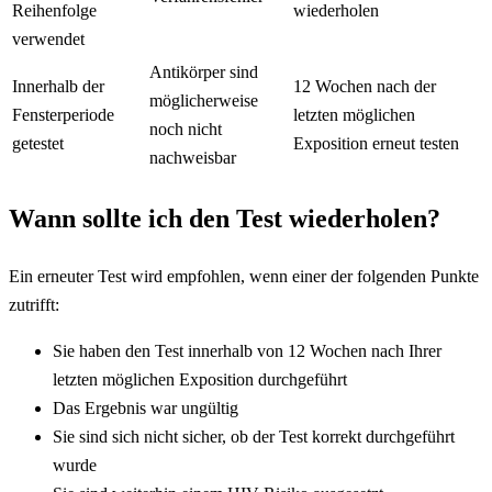
Reihenfolge
wiederholen
verwendet
Antikörper sind
Innerhalb der
12 Wochen nach der
möglicherweise
Fensterperiode
letzten möglichen
noch nicht
getestet
Exposition erneut testen
nachweisbar
Wann sollte ich den Test wiederholen?
Ein erneuter Test wird empfohlen, wenn einer der folgenden Punkte
zutrifft:
Sie haben den Test innerhalb von 12 Wochen nach Ihrer
letzten möglichen Exposition durchgeführt
Das Ergebnis war ungültig
Sie sind sich nicht sicher, ob der Test korrekt durchgeführt
wurde