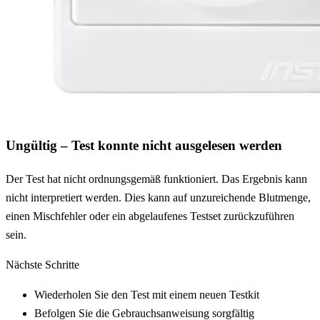
Ungültig – Test konnte nicht ausgelesen werden
Der Test hat nicht ordnungsgemäß funktioniert. Das Ergebnis kann
nicht interpretiert werden. Dies kann auf unzureichende Blutmenge,
einen Mischfehler oder ein abgelaufenes Testset zurückzuführen
sein.
Nächste Schritte
Wiederholen Sie den Test mit einem neuen Testkit
Befolgen Sie die Gebrauchsanweisung sorgfältig