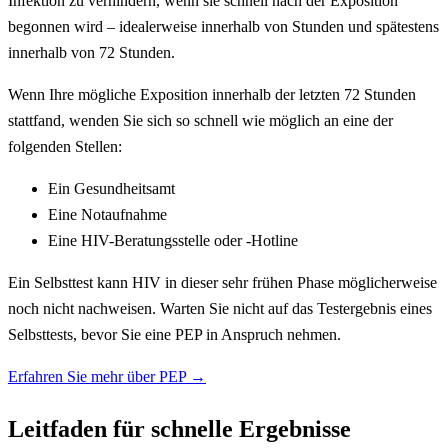
Infektion zu verhindern, wenn sie schnell nach der Exposition
begonnen wird – idealerweise innerhalb von Stunden und spätestens
innerhalb von 72 Stunden.
Wenn Ihre mögliche Exposition innerhalb der letzten 72 Stunden
stattfand, wenden Sie sich so schnell wie möglich an eine der
folgenden Stellen:
Ein Gesundheitsamt
Eine Notaufnahme
Eine HIV-Beratungsstelle oder -Hotline
Ein Selbsttest kann HIV in dieser sehr frühen Phase möglicherweise
noch nicht nachweisen. Warten Sie nicht auf das Testergebnis eines
Selbsttests, bevor Sie eine PEP in Anspruch nehmen.
Erfahren Sie mehr über PEP →
Leitfaden für schnelle Ergebnisse