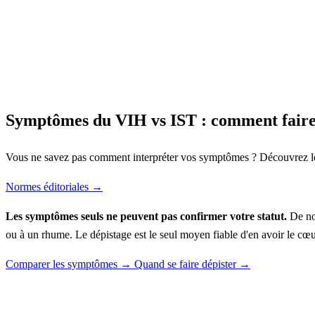
Symptômes du VIH vs IST : comment faire 
Vous ne savez pas comment interpréter vos symptômes ? Découvrez les 
Normes éditoriales →
Les symptômes seuls ne peuvent pas confirmer votre statut.
De nom
ou à un rhume. Le dépistage est le seul moyen fiable d'en avoir le cœ
Comparer les symptômes →
Quand se faire dépister →