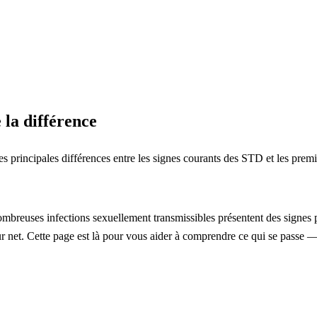
la différence
principales différences entre les signes courants des STD et les premi
breuses infections sexuellement transmissibles présentent des signes p
ur net. Cette page est là pour vous aider à comprendre ce qui se passe 