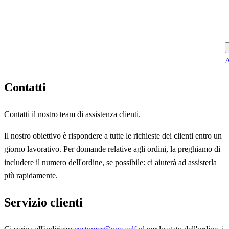
A
Contatti
Contatti il nostro team di assistenza clienti.
Il nostro obiettivo è rispondere a tutte le richieste dei clienti entro un
giorno lavorativo. Per domande relative agli ordini, la preghiamo di
includere il numero dell'ordine, se possibile: ci aiuterà ad assisterla
più rapidamente.
Servizio clienti