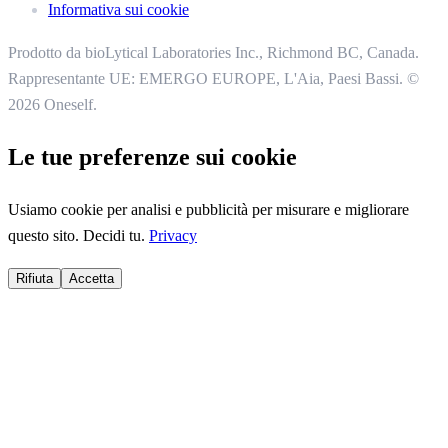
Informativa sui cookie
Prodotto da bioLytical Laboratories Inc.,
Richmond BC, Canada.
Rappresentante UE: EMERGO EUROPE, L'Aia, Paesi Bassi.
©
2026 Oneself.
Le tue preferenze sui cookie
Usiamo cookie per analisi e pubblicità per misurare e migliorare
questo sito. Decidi tu.
Privacy
Rifiuta
Accetta