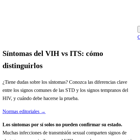
C
Síntomas del VIH vs ITS: cómo
distinguirlos
¿Tiene dudas sobre los síntomas? Conozca las diferencias clave
entre los signos comunes de las STD y los signos tempranos del
HIV, y cuándo debe hacerse la prueba.
Normas editoriales →
Los síntomas por sí solos no pueden confirmar su estado.
Muchas infecciones de transmisión sexual comparten signos de