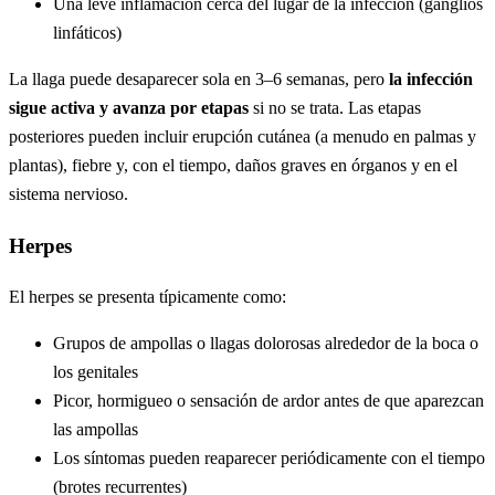
Una leve inflamación cerca del lugar de la infección (ganglios
linfáticos)
La llaga puede desaparecer sola en 3–6 semanas, pero
la infección
sigue activa y avanza por etapas
si no se trata. Las etapas
posteriores pueden incluir erupción cutánea (a menudo en palmas y
plantas), fiebre y, con el tiempo, daños graves en órganos y en el
sistema nervioso.
Herpes
El herpes se presenta típicamente como:
Grupos de ampollas o llagas dolorosas alrededor de la boca o
los genitales
Picor, hormigueo o sensación de ardor antes de que aparezcan
las ampollas
Los síntomas pueden reaparecer periódicamente con el tiempo
(brotes recurrentes)