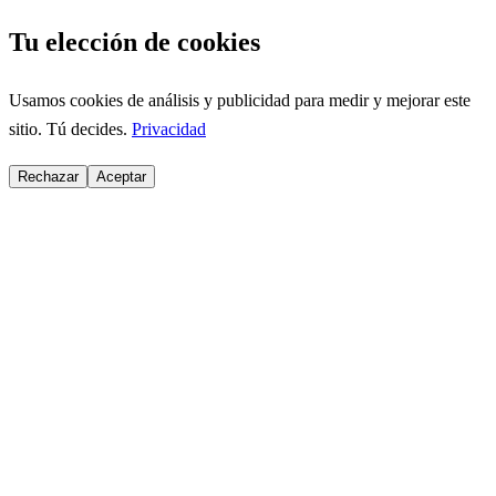
Tu elección de cookies
Usamos cookies de análisis y publicidad para medir y mejorar este
sitio. Tú decides.
Privacidad
Rechazar
Aceptar