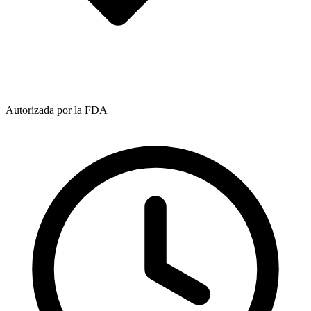
Autorizada por la FDA