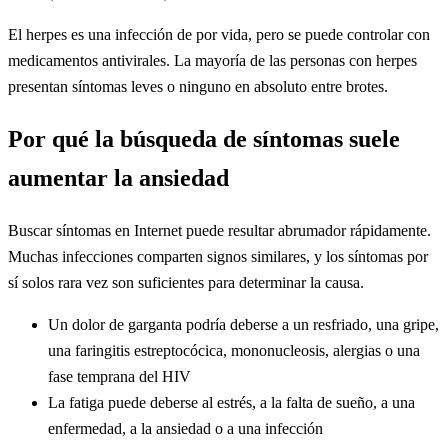
El herpes es una infección de por vida, pero se puede controlar con
medicamentos antivirales. La mayoría de las personas con herpes
presentan síntomas leves o ninguno en absoluto entre brotes.
Por qué la búsqueda de síntomas suele
aumentar la ansiedad
Buscar síntomas en Internet puede resultar abrumador rápidamente.
Muchas infecciones comparten signos similares, y los síntomas por
sí solos rara vez son suficientes para determinar la causa.
Un dolor de garganta podría deberse a un resfriado, una gripe,
una faringitis estreptocócica, mononucleosis, alergias o una
fase temprana del HIV
La fatiga puede deberse al estrés, a la falta de sueño, a una
enfermedad, a la ansiedad o a una infección