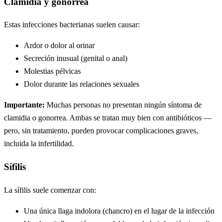
Clamidia y gonorrea
Estas infecciones bacterianas suelen causar:
Ardor o dolor al orinar
Secreción inusual (genital o anal)
Molestias pélvicas
Dolor durante las relaciones sexuales
Importante:
Muchas personas no presentan ningún síntoma de
clamidia o gonorrea. Ambas se tratan muy bien con antibióticos —
pero, sin tratamiento, pueden provocar complicaciones graves,
incluida la infertilidad.
Sífilis
La sífilis suele comenzar con:
Una única llaga indolora (chancro) en el lugar de la infección