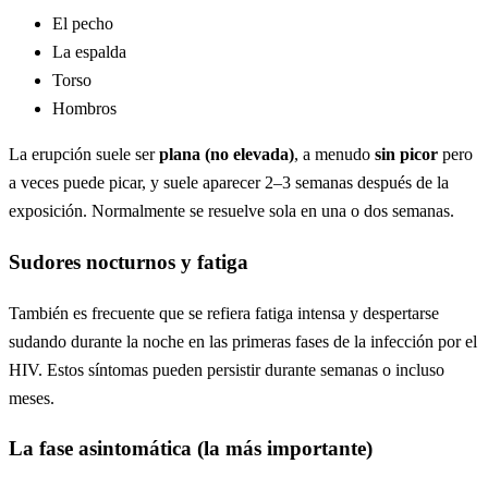
El pecho
La espalda
Torso
Hombros
La erupción suele ser
plana (no elevada)
, a menudo
sin picor
pero
a veces puede picar, y suele aparecer 2–3 semanas después de la
exposición. Normalmente se resuelve sola en una o dos semanas.
Sudores nocturnos y fatiga
También es frecuente que se refiera fatiga intensa y despertarse
sudando durante la noche en las primeras fases de la infección por el
HIV. Estos síntomas pueden persistir durante semanas o incluso
meses.
La fase asintomática (la más importante)