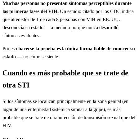
Muchas personas no presentan síntomas perceptibles durante
las primeras fases del VIH.
Un estudio citado por los CDC indica
que alrededor de 1 de cada 8 personas con VIH en EE. UU.
desconocía su estado — a menudo porque nunca desarrolló
síntomas evidentes.
Por eso
hacerse la prueba es la única forma fiable de conocer su
estado
— no cómo se siente.
Cuando es más probable que se trate de
otra STI
Si los síntomas se localizan principalmente en la zona genital (en
lugar de una enfermedad sistémica similar a la gripe), es más
probable que se trate de otra infección de transmisión sexual que del
HIV.