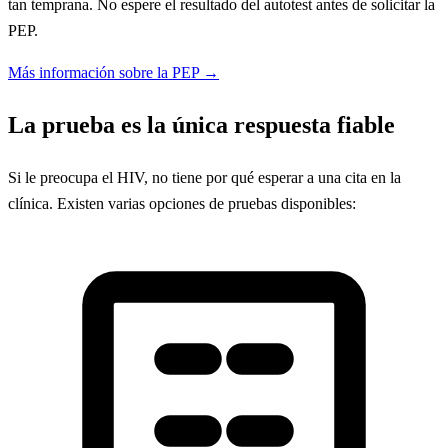
tan temprana. No espere el resultado del autotest antes de solicitar la
PEP.
Más información sobre la PEP →
La prueba es la única respuesta fiable
Si le preocupa el HIV, no tiene por qué esperar a una cita en la
clínica. Existen varias opciones de pruebas disponibles: