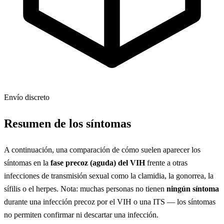
Envío discreto
Resumen de los síntomas
A continuación, una comparación de cómo suelen aparecer los
síntomas en la
fase precoz (aguda) del VIH
frente a otras
infecciones de transmisión sexual como la clamidia, la gonorrea, la
sífilis o el herpes. Nota: muchas personas no tienen
ningún síntoma
durante una infección precoz por el VIH o una ITS — los síntomas
no permiten confirmar ni descartar una infección.