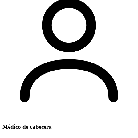
Médico de cabecera