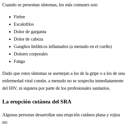
Cuando se presentan síntomas, los más comunes son:
Fiebre
Escalofríos
Dolor de garganta
Dolor de cabeza
Ganglios linfáticos inflamados (a menudo en el cuello)
Dolores corporales
Fatiga
Dado que estos síntomas se asemejan a los de la gripe o a los de una
enfermedad viral común, a menudo no se sospecha inmediatamente
del HIV, ni siquiera por parte de los profesionales sanitarios.
La erupción cutánea del SRA
Algunas personas desarrollan una erupción cutánea plana y rojiza
en: