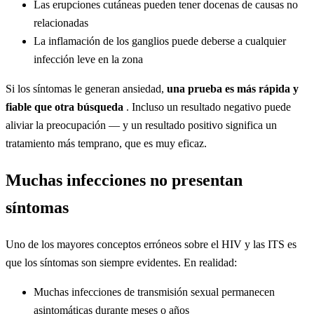
Las erupciones cutáneas pueden tener docenas de causas no
relacionadas
La inflamación de los ganglios puede deberse a cualquier
infección leve en la zona
Si los síntomas le generan ansiedad,
una prueba es más rápida y
fiable que otra búsqueda
. Incluso un resultado negativo puede
aliviar la preocupación — y un resultado positivo significa un
tratamiento más temprano, que es muy eficaz.
Muchas infecciones no presentan
síntomas
Uno de los mayores conceptos erróneos sobre el HIV y las ITS es
que los síntomas son siempre evidentes. En realidad:
Muchas infecciones de transmisión sexual permanecen
asintomáticas durante meses o años