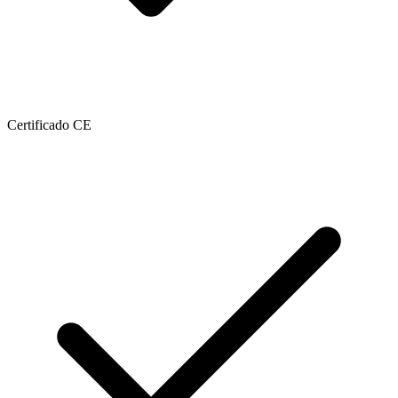
Certificado CE