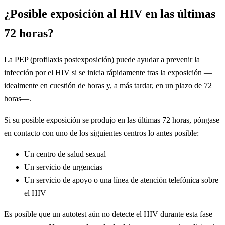
¿Posible exposición al HIV en las últimas
72 horas?
La PEP (profilaxis postexposición) puede ayudar a prevenir la
infección por el HIV si se inicia rápidamente tras la exposición —
idealmente en cuestión de horas y, a más tardar, en un plazo de 72
horas—.
Si su posible exposición se produjo en las últimas 72 horas, póngase
en contacto con uno de los siguientes centros lo antes posible:
Un centro de salud sexual
Un servicio de urgencias
Un servicio de apoyo o una línea de atención telefónica sobre
el HIV
Es posible que un autotest aún no detecte el HIV durante esta fase