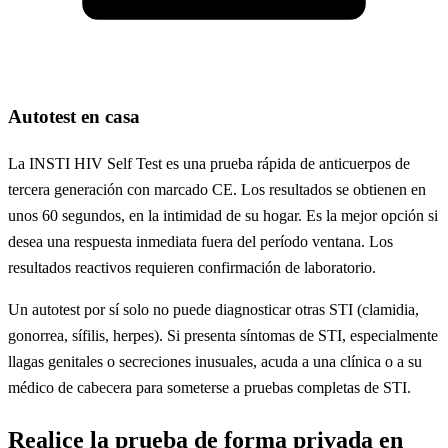
Autotest en casa
La INSTI HIV Self Test es una prueba rápida de anticuerpos de
tercera generación con marcado CE. Los resultados se obtienen en
unos 60 segundos, en la intimidad de su hogar. Es la mejor opción si
desea una respuesta inmediata fuera del período ventana. Los
resultados reactivos requieren confirmación de laboratorio.
Un autotest por sí solo no puede diagnosticar otras STI (clamidia,
gonorrea, sífilis, herpes). Si presenta síntomas de STI, especialmente
llagas genitales o secreciones inusuales, acuda a una clínica o a su
médico de cabecera para someterse a pruebas completas de STI.
Realice la prueba de forma privada en