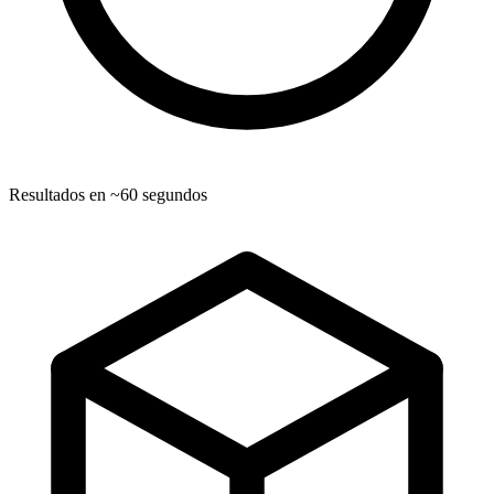
Resultados en ~60 segundos