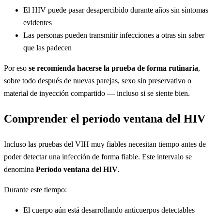
El HIV puede pasar desapercibido durante años sin síntomas
evidentes
Las personas pueden transmitir infecciones a otras sin saber
que las padecen
Por eso
se recomienda hacerse la prueba de forma rutinaria
,
sobre todo después de nuevas parejas, sexo sin preservativo o
material de inyección compartido — incluso si se siente bien.
Comprender el período ventana del HIV
Incluso las pruebas del VIH muy fiables necesitan tiempo antes de
poder detectar una infección de forma fiable. Este intervalo se
denomina
Período ventana del HIV
.
Durante este tiempo:
El cuerpo aún está desarrollando anticuerpos detectables