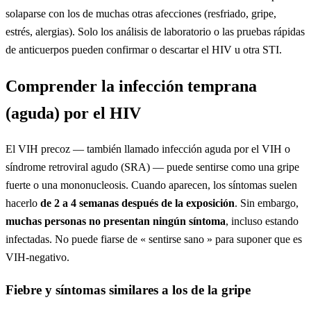
solaparse con los de muchas otras afecciones (resfriado, gripe,
estrés, alergias). Solo los análisis de laboratorio o las pruebas rápidas
de anticuerpos pueden confirmar o descartar el HIV u otra STI.
Comprender la infección temprana
(aguda) por el HIV
El VIH precoz — también llamado infección aguda por el VIH o
síndrome retroviral agudo (SRA) — puede sentirse como una gripe
fuerte o una mononucleosis. Cuando aparecen, los síntomas suelen
hacerlo
de 2 a 4 semanas después de la exposición
. Sin embargo,
muchas personas no presentan ningún síntoma
, incluso estando
infectadas. No puede fiarse de « sentirse sano » para suponer que es
VIH-negativo.
Fiebre y síntomas similares a los de la gripe