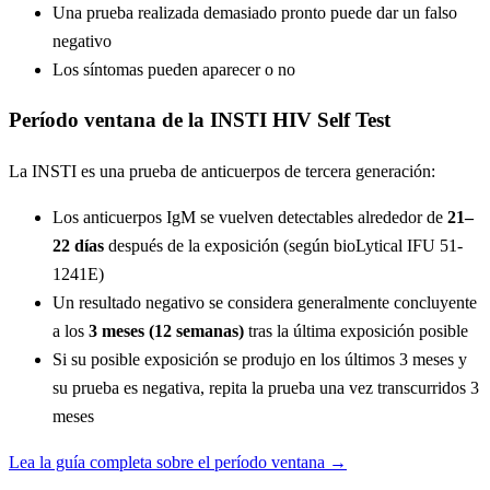
Una prueba realizada demasiado pronto puede dar un falso
negativo
Los síntomas pueden aparecer o no
Período ventana de la INSTI HIV Self Test
La INSTI es una prueba de anticuerpos de tercera generación:
Los anticuerpos IgM se vuelven detectables alrededor de
21–
22 días
después de la exposición (según bioLytical IFU 51-
1241E)
Un resultado negativo se considera generalmente concluyente
a los
3 meses (12 semanas)
tras la última exposición posible
Si su posible exposición se produjo en los últimos 3 meses y
su prueba es negativa, repita la prueba una vez transcurridos 3
meses
Lea la guía completa sobre el período ventana →