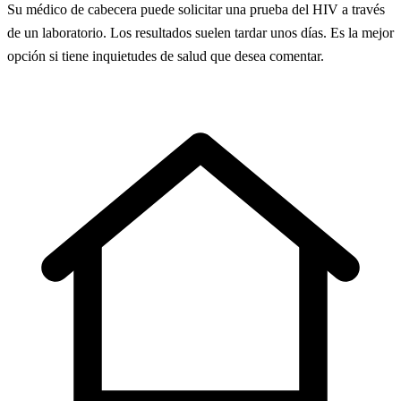
Su médico de cabecera puede solicitar una prueba del HIV a través
de un laboratorio. Los resultados suelen tardar unos días. Es la mejor
opción si tiene inquietudes de salud que desea comentar.