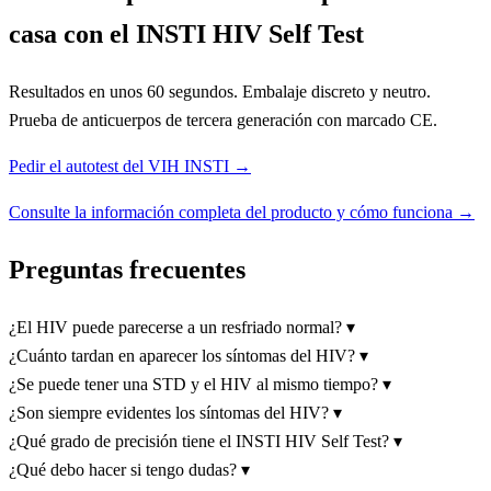
casa con el INSTI HIV Self Test
Resultados en unos 60 segundos. Embalaje discreto y neutro.
Prueba de anticuerpos de tercera generación con marcado CE.
Pedir el autotest del VIH INSTI →
Consulte la información completa del producto y cómo funciona →
Preguntas frecuentes
¿El HIV puede parecerse a un resfriado normal?
▾
¿Cuánto tardan en aparecer los síntomas del HIV?
▾
¿Se puede tener una STD y el HIV al mismo tiempo?
▾
¿Son siempre evidentes los síntomas del HIV?
▾
¿Qué grado de precisión tiene el INSTI HIV Self Test?
▾
¿Qué debo hacer si tengo dudas?
▾