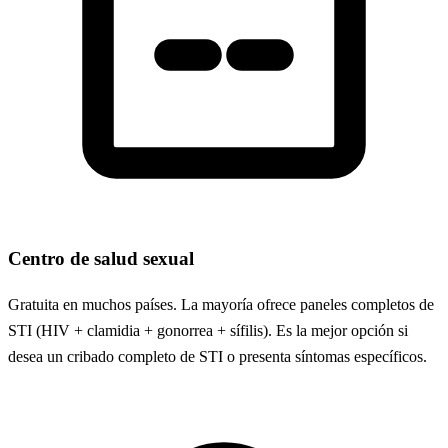
Centro de salud sexual
Gratuita en muchos países. La mayoría ofrece paneles completos de
STI (HIV + clamidia + gonorrea + sífilis). Es la mejor opción si
desea un cribado completo de STI o presenta síntomas específicos.