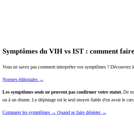
Symptômes du VIH vs IST : comment faire 
Vous ne savez pas comment interpréter vos symptômes ? Découvrez les 
Normes éditoriales →
Les symptômes seuls ne peuvent pas confirmer votre statut.
De nom
ou à un rhume. Le dépistage est le seul moyen fiable d'en avoir le cœ
Comparer les symptômes →
Quand se faire dépister →