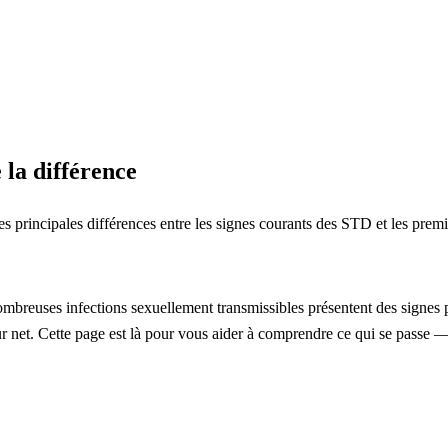
la différence
principales différences entre les signes courants des STD et les premi
breuses infections sexuellement transmissibles présentent des signes p
ur net. Cette page est là pour vous aider à comprendre ce qui se passe 