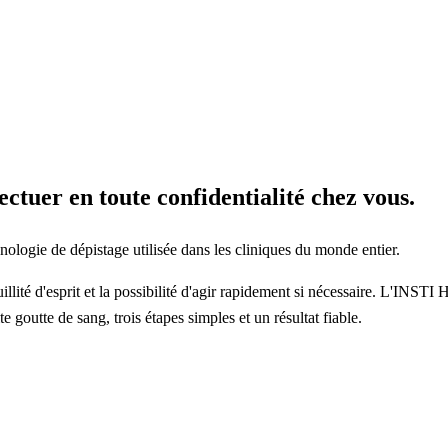
ctuer en toute confidentialité chez vous.
hnologie de dépistage utilisée dans les cliniques du monde entier.
illité d'esprit et la possibilité d'agir rapidement si nécessaire. L'INSTI
te goutte de sang, trois étapes simples et un résultat fiable.