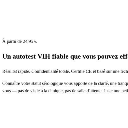
À partir de 24,95 €
Un autotest VIH fiable que vous pouvez effe
Résultat rapide. Confidentialité totale. Certifié CE et basé sur une tec
Connaître votre statut sérologique vous apporte de la clarté, une tranqu
vous — pas de visite à la clinique, pas de salle d'attente. Juste une peti