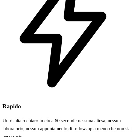
Rapido
Un risultato chiaro in circa 60 secondi: nessuna attesa, nessun
laboratorio, nessun appuntamento di follow-up a meno che non sia
necessario.