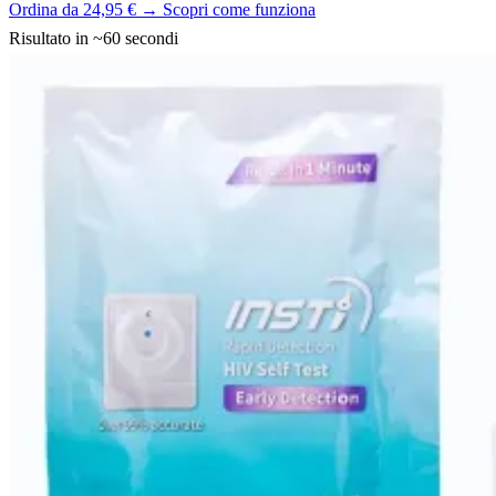
Ordina da 24,95 € →
Scopri come funziona
Risultato in ~60 secondi