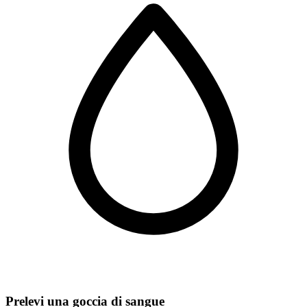
Prelevi una goccia di sangue