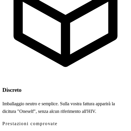
Discreto
Imballaggio neutro e semplice. Sulla vostra fattura apparirà la
dicitura "Oneself", senza alcun riferimento all'HIV.
Prestazioni comprovate