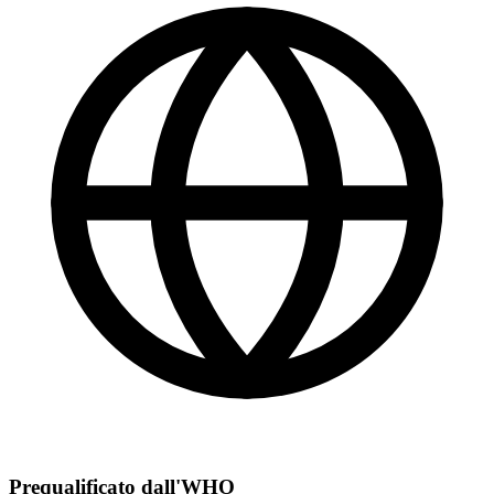
Prequalificato dall'WHO