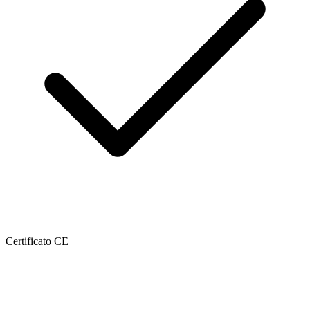
Certificato CE