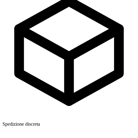
Spedizione discreta