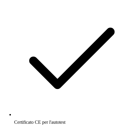
Certificato CE per l'autotest