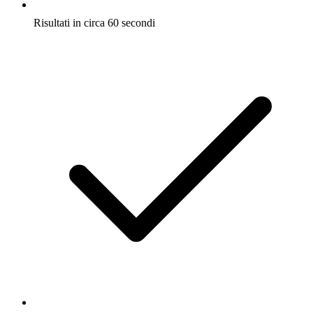
Risultati in circa 60 secondi