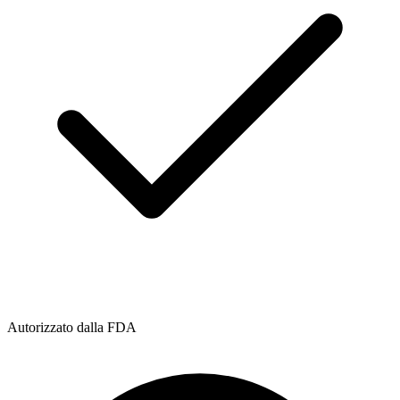
Autorizzato dalla FDA