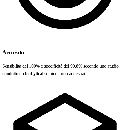
Accurato
Sensibilità del 100% e specificità del 99,8% secondo uno studio
condotto da bioLytical su utenti non addestrati.