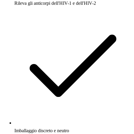
Rileva gli anticorpi dell'HIV-1 e dell'HIV-2
Imballaggio discreto e neutro