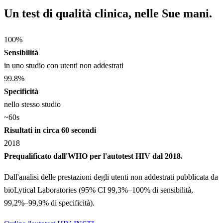
Un test di qualità clinica, nelle Sue mani.
100
%
Sensibilità
in uno studio con utenti non addestrati
99.8
%
Specificità
nello stesso studio
~60
s
Risultati in circa 60 secondi
2018
Prequalificato dall'WHO per l'autotest HIV dal 2018.
Dall'analisi delle prestazioni degli utenti non addestrati pubblicata da
bioLytical Laboratories (95% CI 99,3%–100% di sensibilità,
99,2%–99,9% di specificità).