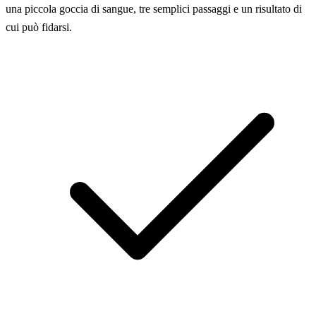
una piccola goccia di sangue, tre semplici passaggi e un risultato di
cui può fidarsi.