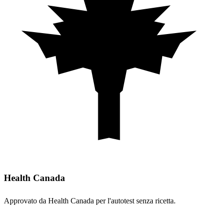
Health Canada
Approvato da Health Canada per l'autotest senza ricetta.