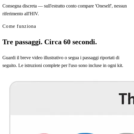
Consegna discreta — sull'estratto conto compare 'Oneself', nessun
riferimento all'HIV.
Come funziona
Tre passaggi. Circa 60 secondi.
Guardi il breve video illustrativo o segua i passaggi riportati di
seguito. Le istruzioni complete per l'uso sono incluse in ogni kit.