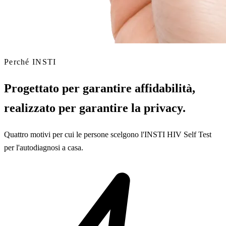
Perché INSTI
Progettato per garantire affidabilità,
realizzato per garantire la privacy.
Quattro motivi per cui le persone scelgono l'INSTI HIV Self Test
per l'autodiagnosi a casa.