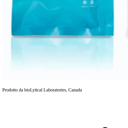
Prodotto da bioLytical Laboratories, Canada