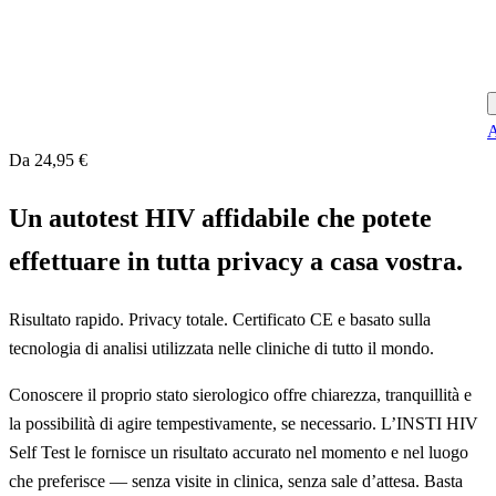
A
Da 24,95 €
Un autotest HIV affidabile che potete
effettuare in tutta privacy a casa vostra.
Risultato rapido. Privacy totale. Certificato CE e basato sulla
tecnologia di analisi utilizzata nelle cliniche di tutto il mondo.
Conoscere il proprio stato sierologico offre chiarezza, tranquillità e
la possibilità di agire tempestivamente, se necessario. L’INSTI HIV
Self Test le fornisce un risultato accurato nel momento e nel luogo
che preferisce — senza visite in clinica, senza sale d’attesa. Basta