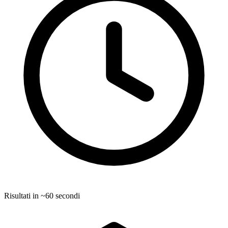
Risultati in ~60 secondi