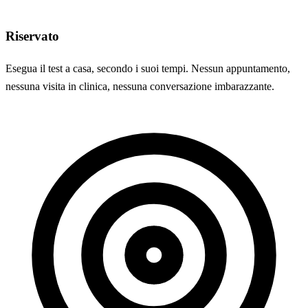
Riservato
Esegua il test a casa, secondo i suoi tempi. Nessun appuntamento,
nessuna visita in clinica, nessuna conversazione imbarazzante.