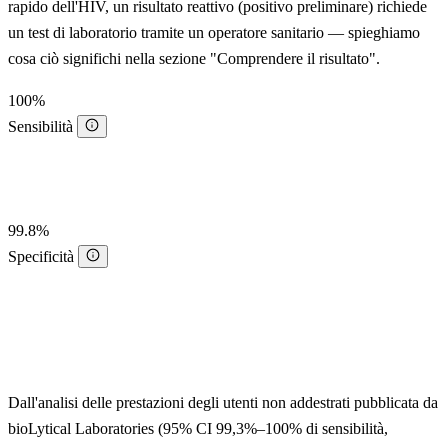
rapido dell'HIV, un risultato reattivo (positivo preliminare) richiede
un test di laboratorio tramite un operatore sanitario — spieghiamo
cosa ciò significhi nella sezione "Comprendere il risultato".
100%
Sensibilità
99.8%
Specificità
Dall'analisi delle prestazioni degli utenti non addestrati pubblicata da
bioLytical Laboratories (95% CI 99,3%–100% di sensibilità,