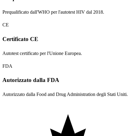
Prequalificato dall'WHO per l'autotest HIV dal 2018.
CE
Certificato CE
Autotest certificato per l'Unione Europea.
FDA
Autorizzato dalla FDA
Autorizzato dalla Food and Drug Administration degli Stati Uniti.