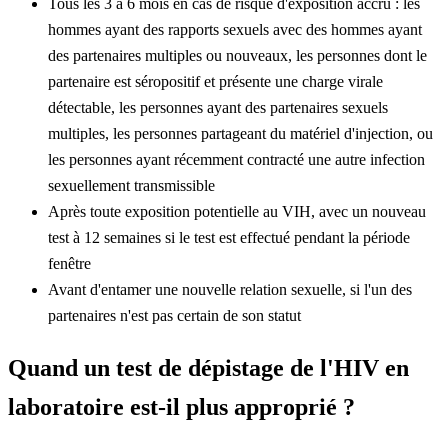
Tous les 3 à 6 mois en cas de risque d'exposition accru : les
hommes ayant des rapports sexuels avec des hommes ayant
des partenaires multiples ou nouveaux, les personnes dont le
partenaire est séropositif et présente une charge virale
détectable, les personnes ayant des partenaires sexuels
multiples, les personnes partageant du matériel d'injection, ou
les personnes ayant récemment contracté une autre infection
sexuellement transmissible
Après toute exposition potentielle au VIH, avec un nouveau
test à 12 semaines si le test est effectué pendant la période
fenêtre
Avant d'entamer une nouvelle relation sexuelle, si l'un des
partenaires n'est pas certain de son statut
Quand un test de dépistage de l'HIV en
laboratoire est-il plus approprié ?