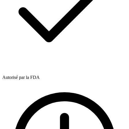
Autorisé par la FDA