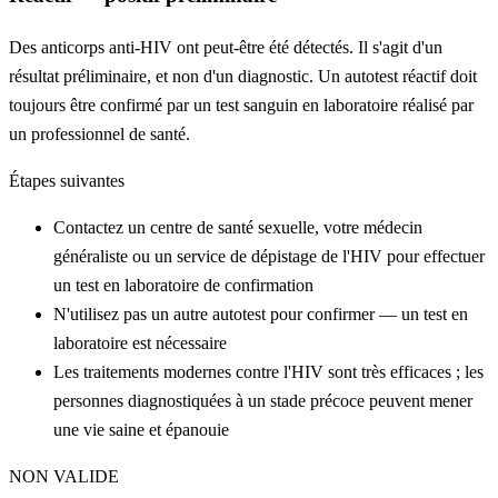
Des anticorps anti-HIV ont peut-être été détectés. Il s'agit d'un
résultat préliminaire, et non d'un diagnostic. Un autotest réactif doit
toujours être confirmé par un test sanguin en laboratoire réalisé par
un professionnel de santé.
Étapes suivantes
Contactez un centre de santé sexuelle, votre médecin
généraliste ou un service de dépistage de l'HIV pour effectuer
un test en laboratoire de confirmation
N'utilisez pas un autre autotest pour confirmer — un test en
laboratoire est nécessaire
Les traitements modernes contre l'HIV sont très efficaces ; les
personnes diagnostiquées à un stade précoce peuvent mener
une vie saine et épanouie
NON VALIDE