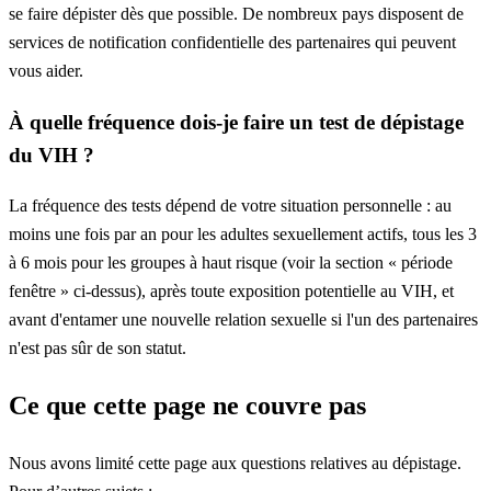
se faire dépister dès que possible. De nombreux pays disposent de
services de notification confidentielle des partenaires qui peuvent
vous aider.
À quelle fréquence dois-je faire un test de dépistage
du VIH ?
La fréquence des tests dépend de votre situation personnelle : au
moins une fois par an pour les adultes sexuellement actifs, tous les 3
à 6 mois pour les groupes à haut risque (voir la section « période
fenêtre » ci-dessus), après toute exposition potentielle au VIH, et
avant d'entamer une nouvelle relation sexuelle si l'un des partenaires
n'est pas sûr de son statut.
Ce que cette page ne couvre pas
Nous avons limité cette page aux questions relatives au dépistage.