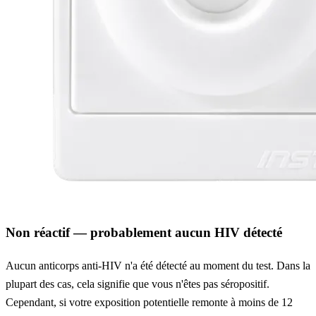
Non réactif — probablement aucun HIV détecté
Aucun anticorps anti-HIV n'a été détecté au moment du test. Dans la
plupart des cas, cela signifie que vous n'êtes pas séropositif.
Cependant, si votre exposition potentielle remonte à moins de 12