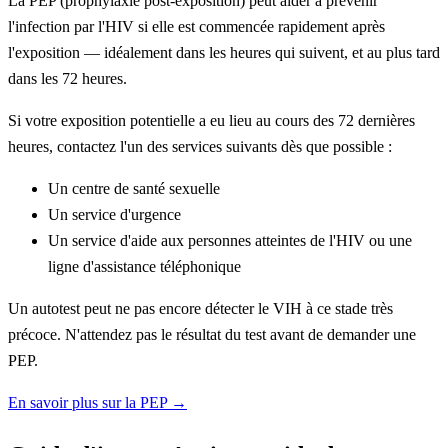
La PEP (prophylaxie post-exposition) peut aider à prévenir
l'infection par l'HIV si elle est commencée rapidement après
l'exposition — idéalement dans les heures qui suivent, et au plus tard
dans les 72 heures.
Si votre exposition potentielle a eu lieu au cours des 72 dernières
heures, contactez l'un des services suivants dès que possible :
Un centre de santé sexuelle
Un service d'urgence
Un service d'aide aux personnes atteintes de l'HIV ou une
ligne d'assistance téléphonique
Un autotest peut ne pas encore détecter le VIH à ce stade très
précoce. N'attendez pas le résultat du test avant de demander une
PEP.
En savoir plus sur la PEP →