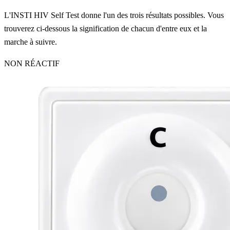
L'INSTI HIV Self Test donne l'un des trois résultats possibles. Vous
trouverez ci-dessous la signification de chacun d'entre eux et la
marche à suivre.
NON RÉACTIF