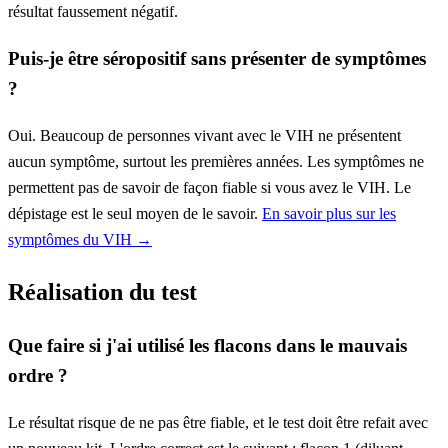
résultat faussement négatif.
Puis-je être séropositif sans présenter de symptômes
?
Oui. Beaucoup de personnes vivant avec le VIH ne présentent
aucun symptôme, surtout les premières années. Les symptômes ne
permettent pas de savoir de façon fiable si vous avez le VIH. Le
dépistage est le seul moyen de le savoir.
En savoir plus sur les
symptômes du VIH →
Réalisation du test
Que faire si j'ai utilisé les flacons dans le mauvais
ordre ?
Le résultat risque de ne pas être fiable, et le test doit être refait avec