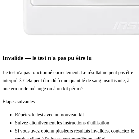
Invalide — le test n'a pas pu être lu
Le test n'a pas fonctionné correctement. Le résultat ne peut pas être
interprété. Cela peut être dû à une quantité de sang insuffisante, à
une erreur de mélange ou à un kit périmé.
Étapes suivantes
Répétez le test avec un nouveau kit
Suivez attentivement les instructions d'utilisation
Si vous avez obtenu plusieurs résultats invalides, contactez le
service client à l'adresse customer@one-self.nl