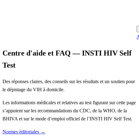
A
Centre d'aide et FAQ — INSTI HIV Self
Test
Des réponses claires, des conseils sur les résultats et un soutien pour
le dépistage du VIH à domicile.
Les informations médicales et relatives au test figurant sur cette page
s’appuient sur les recommandations du CDC, de la WHO, de la
BHIVA et sur le mode d’emploi officiel de l’INSTI HIV Self Test.
Normes éditoriales →