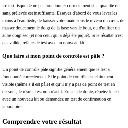
Le test risque de ne pas fonctionner correctement si la quantité de
sang prélevée est insuffisante. Essayez d'abord de vous laver les
mains à l'eau tiède, de baisser votre main sous le niveau du cœur, de
masser doucement le doigt de la base vers le bout, ou d'utiliser un
autre doigt sec (et non celui qui a déjà été piqué). Si le résultat n'est
pas valide, refaites le test avec un nouveau kit.
Que faire si mon point de contrôle est pâle ?
Un point de contrôle pâle signifie généralement que le test a
fonctionné correctement. Si le point de contrôle est clairement
visible (même s’il est pâle) et qu’il n’y a pas de point de test en
dessous, le résultat est non réactif. En cas de doute, répétez le test
avec un nouveau kit ou demandez un test de confirmation en
laboratoire.
Comprendre votre résultat