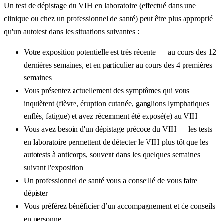
Un test de dépistage du VIH en laboratoire (effectué dans une
clinique ou chez un professionnel de santé) peut être plus approprié
qu'un autotest dans les situations suivantes :
Votre exposition potentielle est très récente — au cours des 12
dernières semaines, et en particulier au cours des 4 premières
semaines
Vous présentez actuellement des symptômes qui vous
inquiètent (fièvre, éruption cutanée, ganglions lymphatiques
enflés, fatigue) et avez récemment été exposé(e) au VIH
Vous avez besoin d'un dépistage précoce du VIH — les tests
en laboratoire permettent de détecter le VIH plus tôt que les
autotests à anticorps, souvent dans les quelques semaines
suivant l'exposition
Un professionnel de santé vous a conseillé de vous faire
dépister
Vous préférez bénéficier d’un accompagnement et de conseils
en personne