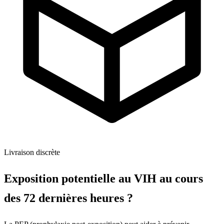
Livraison discrète
Exposition potentielle au VIH au cours
des 72 dernières heures ?