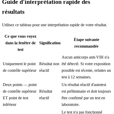
Guide d'interprétation rapide des
résultats
Utilisez ce tableau pour une interprétation rapide de votre résultat.
Ce que vous voyez
Étape suivante
dans la fenêtre de
Signification
recommandée
test
Aucun anticorps anti-VIH n'a
Uniquement le point
Résultat non
été détecté. Si votre exposition
de contrôle supérieur
réactif
possible est récente, refaites un
test à 12 semaines.
Deux points — point
Un résultat réactif d'autotest
de contrôle supérieur
Résultat
est préliminaire et doit toujours
ET point de test
réactif
être confirmé par un test en
inférieur
laboratoire.
Le test n'a pas fonctionné