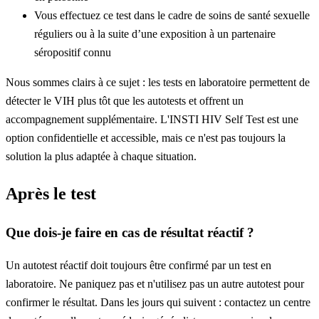
Vous effectuez ce test dans le cadre de soins de santé sexuelle
réguliers ou à la suite d’une exposition à un partenaire
séropositif connu
Nous sommes clairs à ce sujet : les tests en laboratoire permettent de
détecter le VIH plus tôt que les autotests et offrent un
accompagnement supplémentaire. L'INSTI HIV Self Test est une
option confidentielle et accessible, mais ce n'est pas toujours la
solution la plus adaptée à chaque situation.
Après le test
Que dois-je faire en cas de résultat réactif ?
Un autotest réactif doit toujours être confirmé par un test en
laboratoire. Ne paniquez pas et n'utilisez pas un autre autotest pour
confirmer le résultat. Dans les jours qui suivent : contactez un centre