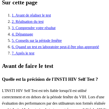
Sur cette page
1. Avant de réaliser le test
2. Réalisation du test
3. Comprendre votre résultat
4. Dépannage
5. Conseils sur la période fenêtre
6. Quand un test en laboratoire peut-il être plus approprié
7. Après le test
Avant de faire le test
Quelle est la précision de l'INSTI HIV Self Test ?
L'INSTI HIV Self Test est très fiable lorsqu'il est utilisé
correctement et en dehors de la période fenêtre du VIH. Lors d'une
évaluation des performances par des utilisateurs non formés réalisée