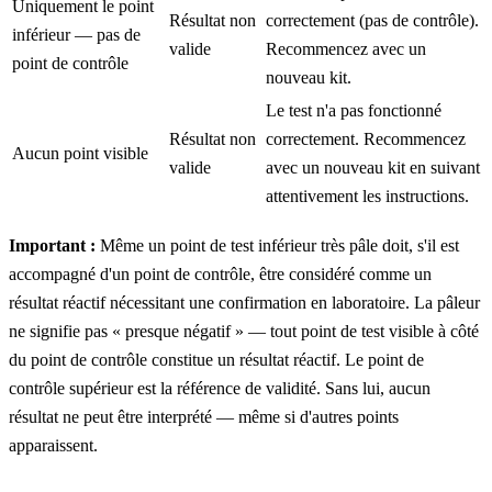
Uniquement le point
Résultat non
correctement (pas de contrôle).
inférieur — pas de
valide
Recommencez avec un
point de contrôle
nouveau kit.
Le test n'a pas fonctionné
Résultat non
correctement. Recommencez
Aucun point visible
valide
avec un nouveau kit en suivant
attentivement les instructions.
Important :
Même un point de test inférieur très pâle doit, s'il est
accompagné d'un point de contrôle, être considéré comme un
résultat réactif nécessitant une confirmation en laboratoire. La pâleur
ne signifie pas « presque négatif » — tout point de test visible à côté
du point de contrôle constitue un résultat réactif. Le point de
contrôle supérieur est la référence de validité. Sans lui, aucun
résultat ne peut être interprété — même si d'autres points
apparaissent.