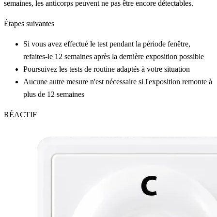
semaines, les anticorps peuvent ne pas être encore détectables.
Étapes suivantes
Si vous avez effectué le test pendant la période fenêtre,
refaites-le 12 semaines après la dernière exposition possible
Poursuivez les tests de routine adaptés à votre situation
Aucune autre mesure n'est nécessaire si l'exposition remonte à
plus de 12 semaines
RÉACTIF