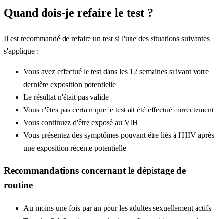
Quand dois-je refaire le test ?
Il est recommandé de refaire un test si l'une des situations suivantes
s'applique :
Vous avez effectué le test dans les 12 semaines suivant votre
dernière exposition potentielle
Le résultat n'était pas valide
Vous n'êtes pas certain que le test ait été effectué correctement
Vous continuez d'être exposé au VIH
Vous présentez des symptômes pouvant être liés à l'HIV après
une exposition récente potentielle
Recommandations concernant le dépistage de
routine
Au moins une fois par an pour les adultes sexuellement actifs