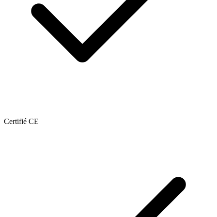
Certifié CE