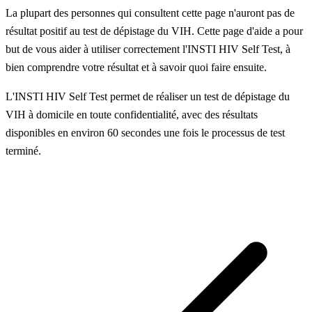
La plupart des personnes qui consultent cette page n'auront pas de
résultat positif au test de dépistage du VIH. Cette page d'aide a pour
but de vous aider à utiliser correctement l'INSTI HIV Self Test, à
bien comprendre votre résultat et à savoir quoi faire ensuite.
L'INSTI HIV Self Test permet de réaliser un test de dépistage du
VIH à domicile en toute confidentialité, avec des résultats
disponibles en environ 60 secondes une fois le processus de test
terminé.