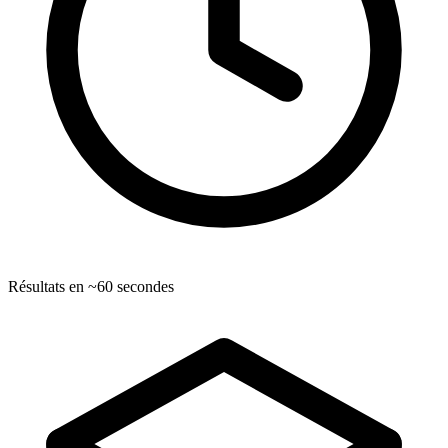
Résultats en ~60 secondes