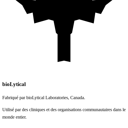
bioLytical
Fabriqué par bioLytical Laboratories, Canada.
Utilisé par des cliniques et des organisations communautaires dans le
monde entier.