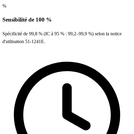
%
Sensibilité de 100 %
Spécificité de 99,8 % (IC à 95 % : 99,2–99,9 %) selon la notice
d'utilisation 51-1241E.