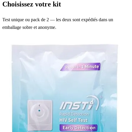
Choisissez votre kit
Test unique ou pack de 2 — les deux sont expédiés dans un
emballage sobre et anonyme.