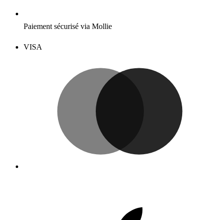
Paiement sécurisé via Mollie
VISA