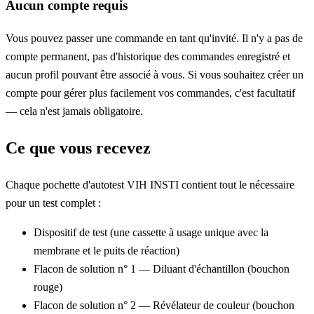
Aucun compte requis
Vous pouvez passer une commande en tant qu'invité. Il n'y a pas de
compte permanent, pas d'historique des commandes enregistré et
aucun profil pouvant être associé à vous. Si vous souhaitez créer un
compte pour gérer plus facilement vos commandes, c'est facultatif
— cela n'est jamais obligatoire.
Ce que vous recevez
Chaque pochette d'autotest VIH INSTI contient tout le nécessaire
pour un test complet :
Dispositif de test (une cassette à usage unique avec la
membrane et le puits de réaction)
Flacon de solution n° 1 — Diluant d'échantillon (bouchon
rouge)
Flacon de solution n° 2 — Révélateur de couleur (bouchon