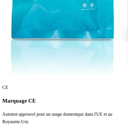
CE
Marquage CE
Autotest approuvé pour un usage domestique dans l'UE et au
Royaume-Uni.