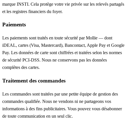
marque INSTI. Cela protège votre vie privée sur les relevés partagés
et les registres financiers du foyer.
Paiements
Les paiements sont traités en toute sécurité par Mollie — dont
iDEAL, cartes (Visa, Mastercard), Bancontact, Apple Pay et Google
Pay. Les données de carte sont chiffrées et traitées selon les normes
de sécurité PCI-DSS. Nous ne conservons pas les données
complètes des cartes.
Traitement des commandes
Les commandes sont traitées par une petite équipe de gestion des
commandes qualifiée. Nous ne vendons ni ne partageons vos
informations à des fins publicitaires. Vous pouvez vous désabonner
de toute communication en un seul clic.