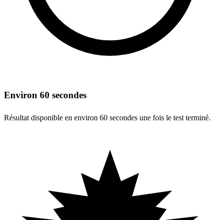
Environ 60 secondes
Résultat disponible en environ 60 secondes une fois le test terminé.