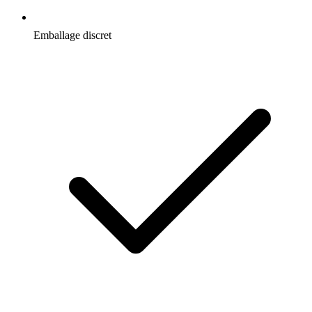
Emballage discret