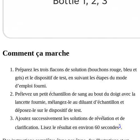
Comment ça marche
Préparez les trois flacons de solution (bouchons rouge, bleu et
gris) et le dispositif de test, en suivant les étapes du mode
d’emploi fourni.
Prélevez un petit échantillon de sang au bout du doigt avec la
lancette fournie, mélangez-le au diluant d’échantillon et
déposez-le sur le dispositif de test.
Ajoutez successivement les solutions de révélation et de
5
clarification. Lisez le résultat en environ 60 secondes
.