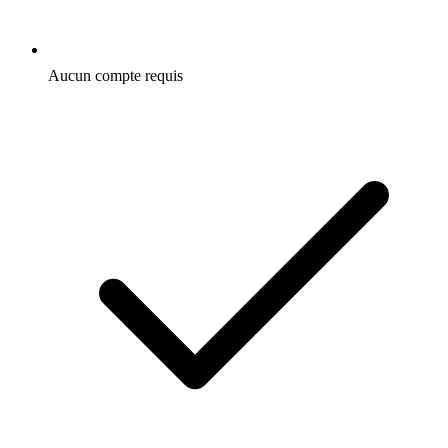
Aucun compte requis