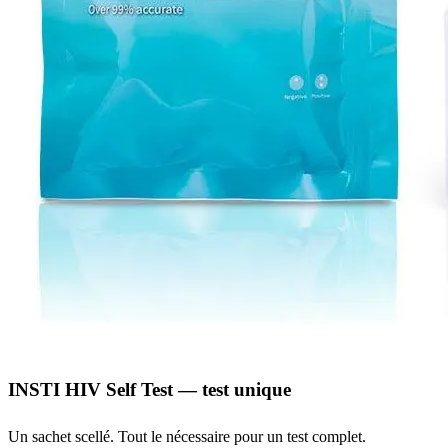
INSTI HIV Self Test — test unique
Un sachet scellé. Tout le nécessaire pour un test complet.