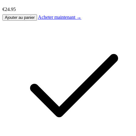
€24.95
Acheter maintenant →
Ajouter au panier