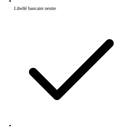
Libellé bancaire neutre