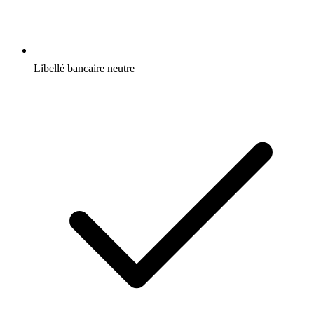
Libellé bancaire neutre