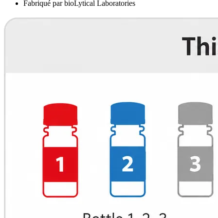
Fabriqué par bioLytical Laboratories