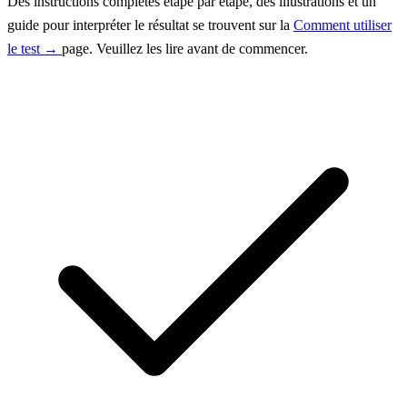
Des instructions complètes étape par étape, des illustrations et un
guide pour interpréter le résultat se trouvent sur la
Comment utiliser
le test →
page. Veuillez les lire avant de commencer.