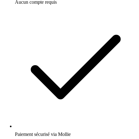
Aucun compte requis
Paiement sécurisé via Mollie