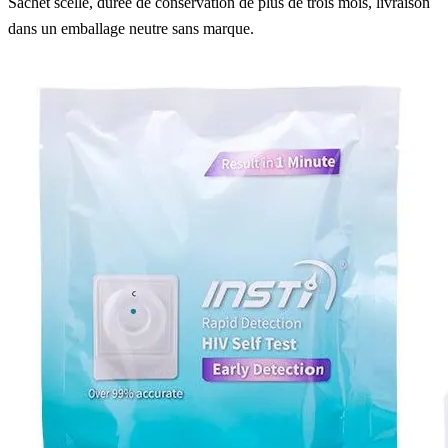
Sachet scellé, durée de conservation de plus de trois mois, livraison
dans un emballage neutre sans marque.