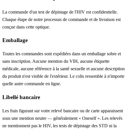
La commande d'un test de dépistage de l'HIV est confidentielle.
Chaque étape de notre processus de commande et de livraison est
conçue dans cette optique.
Emballage
Toutes les commandes sont expédiées dans un emballage sobre et
sans inscription. Aucune mention du VIH, aucune étiquette
médicale, aucune référence à la santé sexuelle et aucune description
du produit n'est visible de l'extérieur. Le colis ressemble à n'importe
quelle autre commande en ligne.
Libellé bancaire
Les frais figurant sur votre relevé bancaire ou de carte apparaissent
sous une mention neutre — généralement « Oneself ». Les relevés
ne mentionnent pas le HIV, les tests de dépistage des STD ni la