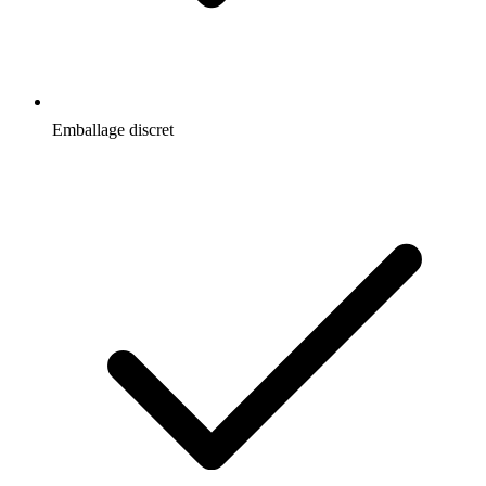
Emballage discret