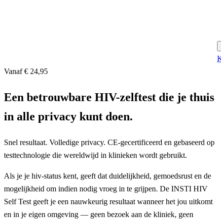
K
Vanaf € 24,95
Een betrouwbare HIV-zelftest die je thuis
in alle privacy kunt doen.
Snel resultaat. Volledige privacy. CE-gecertificeerd en gebaseerd op
testtechnologie die wereldwijd in klinieken wordt gebruikt.
Als je je hiv-status kent, geeft dat duidelijkheid, gemoedsrust en de
mogelijkheid om indien nodig vroeg in te grijpen. De INSTI HIV
Self Test geeft je een nauwkeurig resultaat wanneer het jou uitkomt
en in je eigen omgeving — geen bezoek aan de kliniek, geen