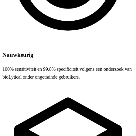
Nauwkeurig
100% sensitiviteit en 99,8% specificiteit volgens een onderzoek van
bioLytical onder ongetrainde gebruikers.