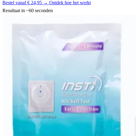
Bestel vanaf € 24,95 →
Ontdek hoe het werkt
Resultaat in ~60 seconden