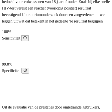
bedoeld voor volwassenen van 18 jaar of ouder. Zoals bij elke snelle
HIV-test vereist een reactief (voorlopig positief) resultaat
bevestigend laboratoriumonderzoek door een zorgverlener — we
leggen uit wat dat betekent in het gedeelte 'Je resultaat begrijpen'.
100%
Sensitiviteit
99.8%
Specificiteit
Uit de evaluatie van de prestaties door ongetrainde gebruikers,