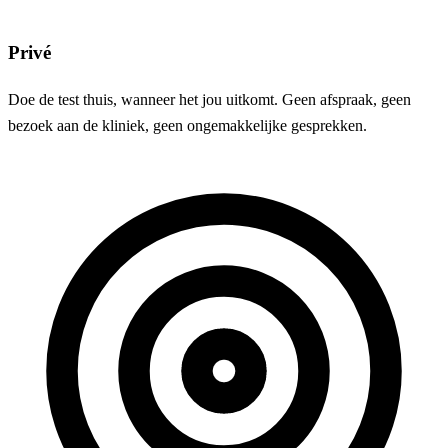
Privé
Doe de test thuis, wanneer het jou uitkomt. Geen afspraak, geen
bezoek aan de kliniek, geen ongemakkelijke gesprekken.