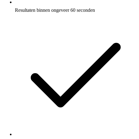
Resultaten binnen ongeveer 60 seconden