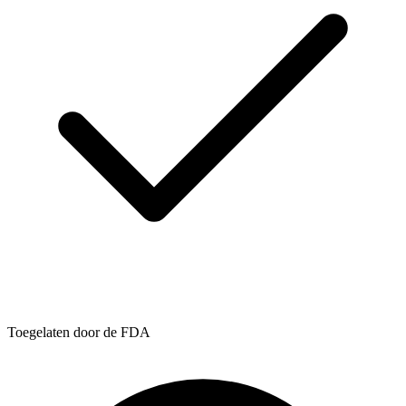
Toegelaten door de FDA