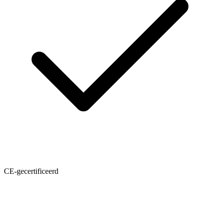
CE-gecertificeerd