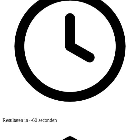
Resultaten in ~60 seconden