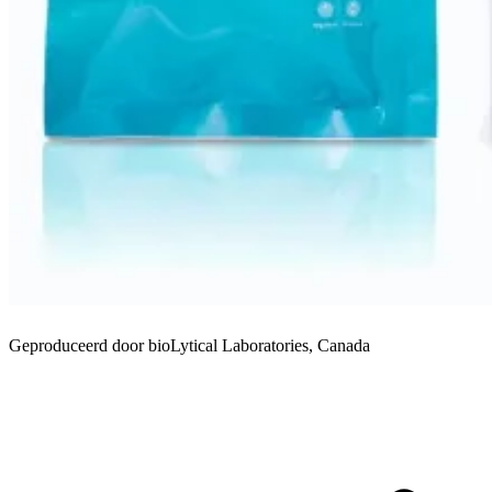
Geproduceerd door bioLytical Laboratories, Canada