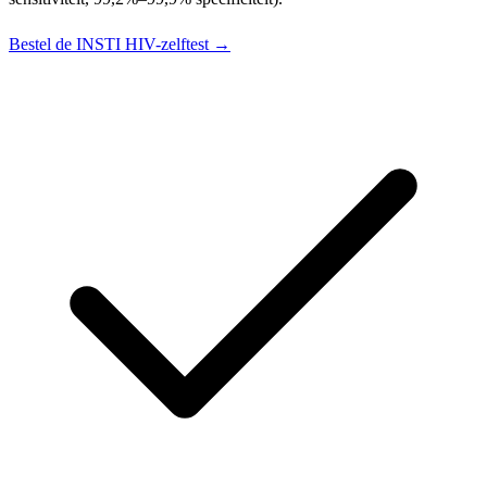
Bestel de INSTI HIV-zelftest →