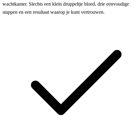
wachtkamer. Slechts een klein druppeltje bloed, drie eenvoudige
stappen en een resultaat waarop je kunt vertrouwen.