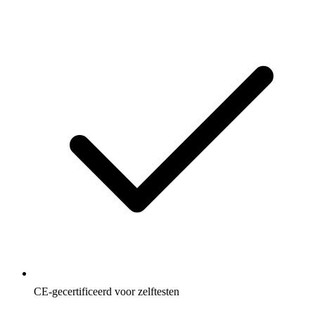
CE-gecertificeerd voor zelftesten