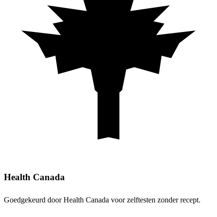
Health Canada
Goedgekeurd door Health Canada voor zelftesten zonder recept.