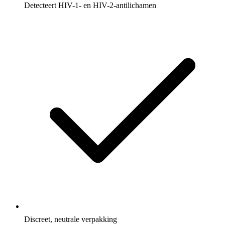
Detecteert HIV-1- en HIV-2-antilichamen
Discreet, neutrale verpakking