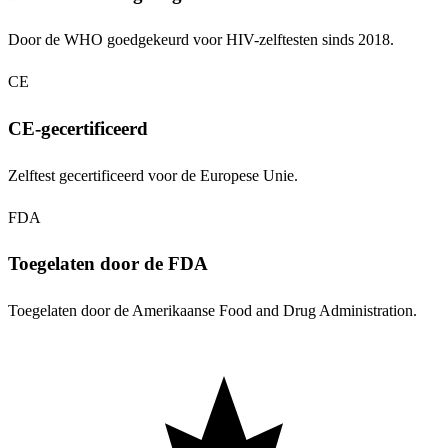
Door de WHO goedgekeurd voor HIV-zelftesten sinds 2018.
CE
CE-gecertificeerd
Zelftest gecertificeerd voor de Europese Unie.
FDA
Toegelaten door de FDA
Toegelaten door de Amerikaanse Food and Drug Administration.