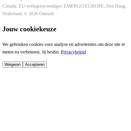
Canada. EU-vertegenwoordiger: EMERGO EUROPE, Den Haag,
Nederland.
© 2026 Oneself.
Jouw cookiekeuze
We gebruiken cookies voor analyse en advertenties om deze site te
meten en verbeteren. Jij beslist.
Privacybeleid
Weigeren
Accepteren