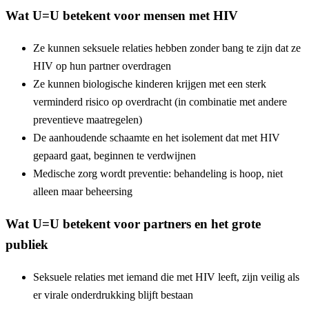
Wat U=U betekent voor mensen met HIV
Ze kunnen seksuele relaties hebben zonder bang te zijn dat ze
HIV op hun partner overdragen
Ze kunnen biologische kinderen krijgen met een sterk
verminderd risico op overdracht (in combinatie met andere
preventieve maatregelen)
De aanhoudende schaamte en het isolement dat met HIV
gepaard gaat, beginnen te verdwijnen
Medische zorg wordt preventie: behandeling is hoop, niet
alleen maar beheersing
Wat U=U betekent voor partners en het grote
publiek
Seksuele relaties met iemand die met HIV leeft, zijn veilig als
er virale onderdrukking blijft bestaan