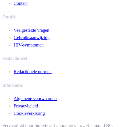
Contact
Ontdek
Veelgestelde vragen
Gebruiksaanwijzing
HIV-symptomen
Redactioneel
Redactionele normen
Informatie
Algemene voorwaarden
Privacybeleid
Cookieverklaring
Vervaardigd door bioLytical Laboratories Inc.,
Richmond BC,