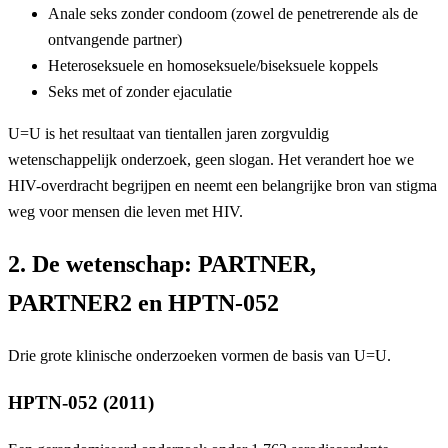
Anale seks zonder condoom (zowel de penetrerende als de
ontvangende partner)
Heteroseksuele en homoseksuele/biseksuele koppels
Seks met of zonder ejaculatie
U=U is het resultaat van tientallen jaren zorgvuldig
wetenschappelijk onderzoek, geen slogan. Het verandert hoe we
HIV-overdracht begrijpen en neemt een belangrijke bron van stigma
weg voor mensen die leven met HIV.
2. De wetenschap: PARTNER,
PARTNER2 en HPTN-052
Drie grote klinische onderzoeken vormen de basis van U=U.
HPTN-052 (2011)