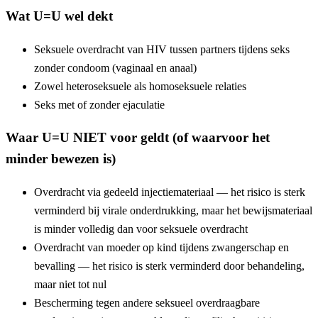
Wat U=U wel dekt
Seksuele overdracht van HIV tussen partners tijdens seks
zonder condoom (vaginaal en anaal)
Zowel heteroseksuele als homoseksuele relaties
Seks met of zonder ejaculatie
Waar U=U NIET voor geldt (of waarvoor het
minder bewezen is)
Overdracht via gedeeld injectiemateriaal — het risico is sterk
verminderd bij virale onderdrukking, maar het bewijsmateriaal
is minder volledig dan voor seksuele overdracht
Overdracht van moeder op kind tijdens zwangerschap en
bevalling — het risico is sterk verminderd door behandeling,
maar niet tot nul
Bescherming tegen andere seksueel overdraagbare