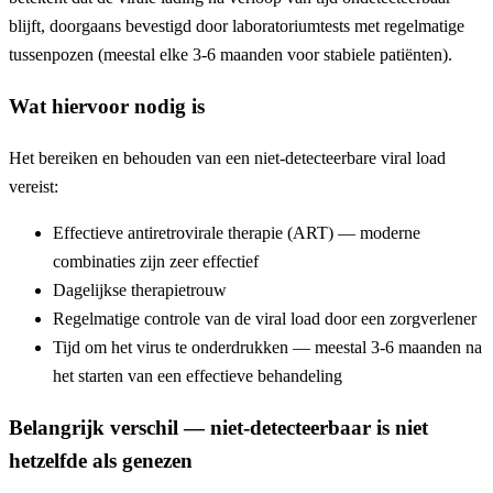
blijft, doorgaans bevestigd door laboratoriumtests met regelmatige
tussenpozen (meestal elke 3-6 maanden voor stabiele patiënten).
Wat hiervoor nodig is
Het bereiken en behouden van een niet-detecteerbare viral load
vereist:
Effectieve antiretrovirale therapie (ART) — moderne
combinaties zijn zeer effectief
Dagelijkse therapietrouw
Regelmatige controle van de viral load door een zorgverlener
Tijd om het virus te onderdrukken — meestal 3-6 maanden na
het starten van een effectieve behandeling
Belangrijk verschil — niet-detecteerbaar is niet
hetzelfde als genezen