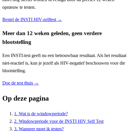
opnieuw te testen.
Bestel de INSTI HIV-zelftest →
Meer dan 12 weken geleden, geen verdere
blootstelling
Een INSTI-test geeft nu een betrouwbaar resultaat. Als het resultaat
niet-reactief is, kun je jezelf als HIV-negatief beschouwen voor die
blootstelling.
Doe de test thuis →
Op deze pagina
1. Wat is de windowperiode?
2. Windowperiode voor de INSTI HIV Self Test
3. Wanneer moet ik testen?