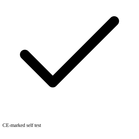
CE-marked self test