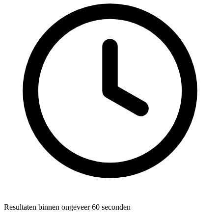
Resultaten binnen ongeveer 60 seconden