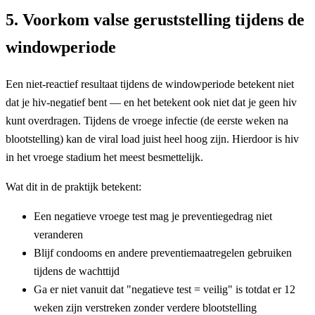
5. Voorkom valse geruststelling tijdens de
windowperiode
Een niet-reactief resultaat tijdens de windowperiode betekent niet
dat je hiv-negatief bent — en het betekent ook niet dat je geen hiv
kunt overdragen. Tijdens de vroege infectie (de eerste weken na
blootstelling) kan de viral load juist heel hoog zijn. Hierdoor is hiv
in het vroege stadium het meest besmettelijk.
Wat dit in de praktijk betekent:
Een negatieve vroege test mag je preventiegedrag niet
veranderen
Blijf condooms en andere preventiemaatregelen gebruiken
tijdens de wachttijd
Ga er niet vanuit dat "negatieve test = veilig" is totdat er 12
weken zijn verstreken zonder verdere blootstelling