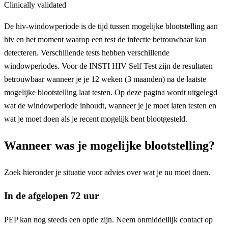
Clinically validated
De hiv-windowperiode is de tijd tussen mogelijke blootstelling aan
hiv en het moment waarop een test de infectie betrouwbaar kan
detecteren. Verschillende tests hebben verschillende
windowperiodes. Voor de INSTI HIV Self Test zijn de resultaten
betrouwbaar wanneer je je 12 weken (3 maanden) na de laatste
mogelijke blootstelling laat testen. Op deze pagina wordt uitgelegd
wat de windowperiode inhoudt, wanneer je je moet laten testen en
wat je moet doen als je recent mogelijk bent blootgesteld.
Wanneer was je mogelijke blootstelling?
Zoek hieronder je situatie voor advies over wat je nu moet doen.
In de afgelopen 72 uur
PEP kan nog steeds een optie zijn. Neem onmiddellijk contact op