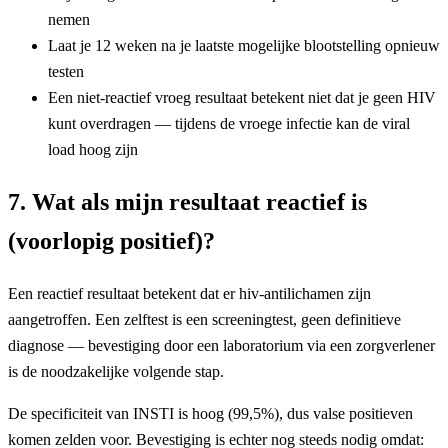
nemen
Laat je 12 weken na je laatste mogelijke blootstelling opnieuw
testen
Een niet-reactief vroeg resultaat betekent niet dat je geen HIV
kunt overdragen — tijdens de vroege infectie kan de viral
load hoog zijn
7. Wat als mijn resultaat reactief is
(voorlopig positief)?
Een reactief resultaat betekent dat er hiv-antilichamen zijn
aangetroffen. Een zelftest is een screeningtest, geen definitieve
diagnose — bevestiging door een laboratorium via een zorgverlener
is de noodzakelijke volgende stap.
De specificiteit van INSTI is hoog (99,5%), dus valse positieven
komen zelden voor. Bevestiging is echter nog steeds nodig omdat: