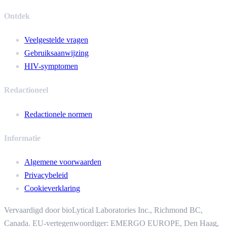
Ontdek
Veelgestelde vragen
Gebruiksaanwijzing
HIV-symptomen
Redactioneel
Redactionele normen
Informatie
Algemene voorwaarden
Privacybeleid
Cookieverklaring
Vervaardigd door bioLytical Laboratories Inc.,
Richmond BC,
Canada. EU-vertegenwoordiger: EMERGO EUROPE, Den Haag,