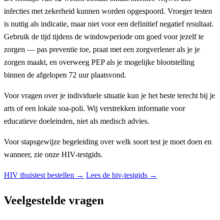
infecties met zekerheid kunnen worden opgespoord. Vroeger testen
is nuttig als indicatie, maar niet voor een definitief negatief resultaat.
Gebruik de tijd tijdens de windowperiode om goed voor jezelf te
zorgen — pas preventie toe, praat met een zorgverlener als je je
zorgen maakt, en overweeg PEP als je mogelijke blootstelling
binnen de afgelopen 72 uur plaatsvond.
Voor vragen over je individuele situatie kun je het beste terecht bij je
arts of een lokale soa-poli. Wij verstrekken informatie voor
educatieve doeleinden, niet als medisch advies.
Voor stapsgewijze begeleiding over welk soort test je moet doen en
wanneer, zie onze HIV-testgids.
HIV thuistest bestellen
→
Lees de hiv-testgids →
Veelgestelde vragen