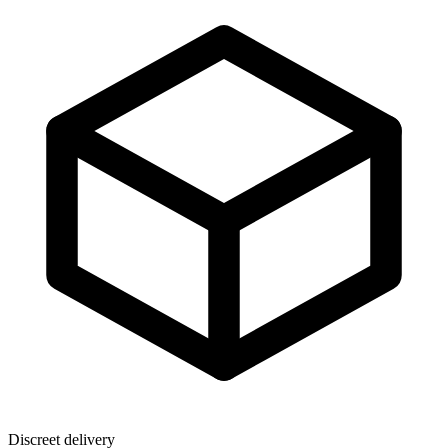
Discreet delivery