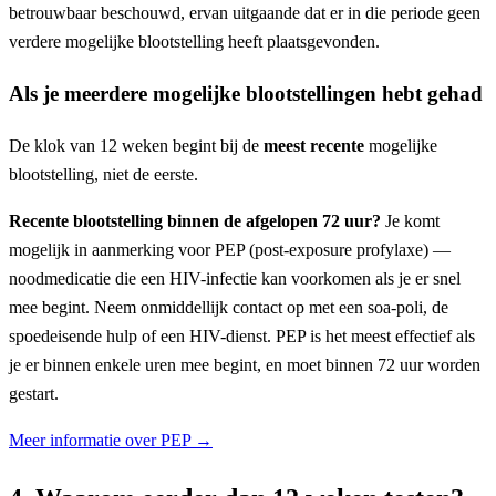
betrouwbaar beschouwd, ervan uitgaande dat er in die periode geen
verdere mogelijke blootstelling heeft plaatsgevonden.
Als je meerdere mogelijke blootstellingen hebt gehad
De klok van 12 weken begint bij de
meest recente
mogelijke
blootstelling, niet de eerste.
Recente blootstelling binnen de afgelopen 72 uur?
Je komt
mogelijk in aanmerking voor PEP (post-exposure profylaxe) —
noodmedicatie die een HIV-infectie kan voorkomen als je er snel
mee begint. Neem onmiddellijk contact op met een soa-poli, de
spoedeisende hulp of een HIV-dienst. PEP is het meest effectief als
je er binnen enkele uren mee begint, en moet binnen 72 uur worden
gestart.
Meer informatie over PEP →