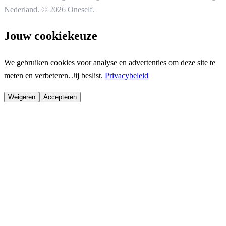
Nederland.
© 2026 Oneself.
Jouw cookiekeuze
We gebruiken cookies voor analyse en advertenties om deze site te
meten en verbeteren. Jij beslist.
Privacybeleid
Weigeren
Accepteren