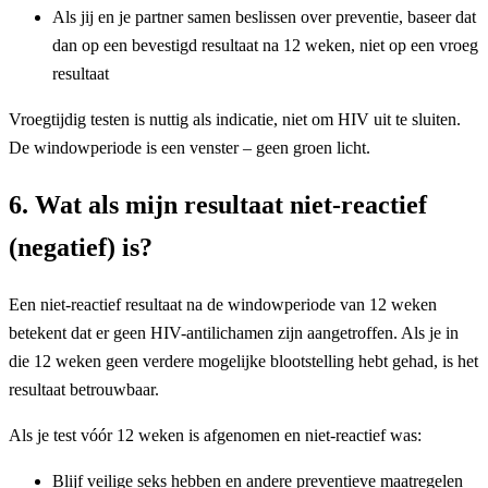
Als jij en je partner samen beslissen over preventie, baseer dat
dan op een bevestigd resultaat na 12 weken, niet op een vroeg
resultaat
Vroegtijdig testen is nuttig als indicatie, niet om HIV uit te sluiten.
De windowperiode is een venster – geen groen licht.
6. Wat als mijn resultaat niet-reactief
(negatief) is?
Een niet-reactief resultaat na de windowperiode van 12 weken
betekent dat er geen HIV-antilichamen zijn aangetroffen. Als je in
die 12 weken geen verdere mogelijke blootstelling hebt gehad, is het
resultaat betrouwbaar.
Als je test vóór 12 weken is afgenomen en niet-reactief was:
Blijf veilige seks hebben en andere preventieve maatregelen