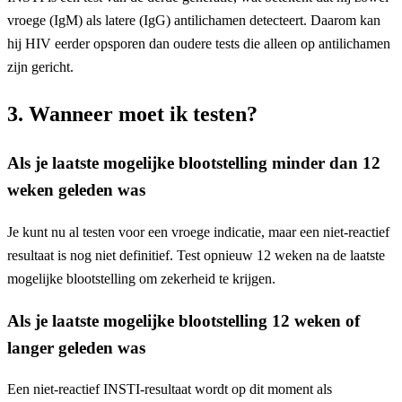
vroege (IgM) als latere (IgG) antilichamen detecteert. Daarom kan
hij HIV eerder opsporen dan oudere tests die alleen op antilichamen
zijn gericht.
3. Wanneer moet ik testen?
Als je laatste mogelijke blootstelling minder dan 12
weken geleden was
Je kunt nu al testen voor een vroege indicatie, maar een niet-reactief
resultaat is nog niet definitief. Test opnieuw 12 weken na de laatste
mogelijke blootstelling om zekerheid te krijgen.
Als je laatste mogelijke blootstelling 12 weken of
langer geleden was
Een niet-reactief INSTI-resultaat wordt op dit moment als