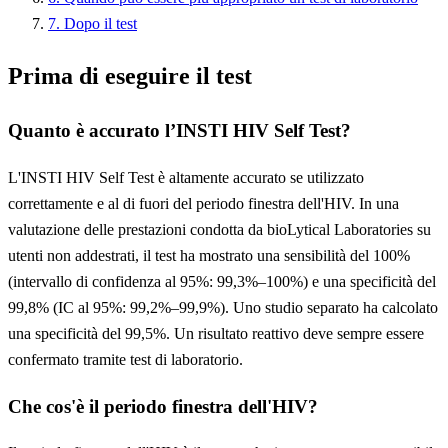
7. Dopo il test
Prima di eseguire il test
Quanto è accurato l’INSTI HIV Self Test?
L'INSTI HIV Self Test è altamente accurato se utilizzato
correttamente e al di fuori del periodo finestra dell'HIV. In una
valutazione delle prestazioni condotta da bioLytical Laboratories su
utenti non addestrati, il test ha mostrato una sensibilità del 100%
(intervallo di confidenza al 95%: 99,3%–100%) e una specificità del
99,8% (IC al 95%: 99,2%–99,9%). Uno studio separato ha calcolato
una specificità del 99,5%. Un risultato reattivo deve sempre essere
confermato tramite test di laboratorio.
Che cos'è il periodo finestra dell'HIV?