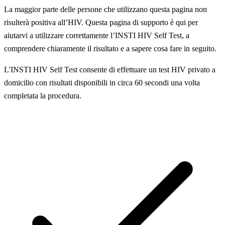
La maggior parte delle persone che utilizzano questa pagina non
risulterà positiva all’HIV. Questa pagina di supporto è qui per
aiutarvi a utilizzare correttamente l’INSTI HIV Self Test, a
comprendere chiaramente il risultato e a sapere cosa fare in seguito.
L'INSTI HIV Self Test consente di effettuare un test HIV privato a
domicilio con risultati disponibili in circa 60 secondi una volta
completata la procedura.