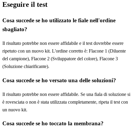
Eseguire il test
Cosa succede se ho utilizzato le fiale nell'ordine
sbagliato?
Il risultato potrebbe non essere affidabile e il test dovrebbe essere
ripetuto con un nuovo kit. L'ordine corretto è: Flacone 1 (Diluente
del campione), Flacone 2 (Sviluppatore del colore), Flacone 3
(Soluzione chiarificante).
Cosa succede se ho versato una delle soluzioni?
Il risultato potrebbe non essere affidabile. Se una fiala di soluzione si
è rovesciata o non è stata utilizzata completamente, ripeta il test con
un nuovo kit.
Cosa succede se ho toccato la membrana?