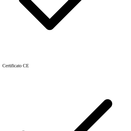
Certificato CE