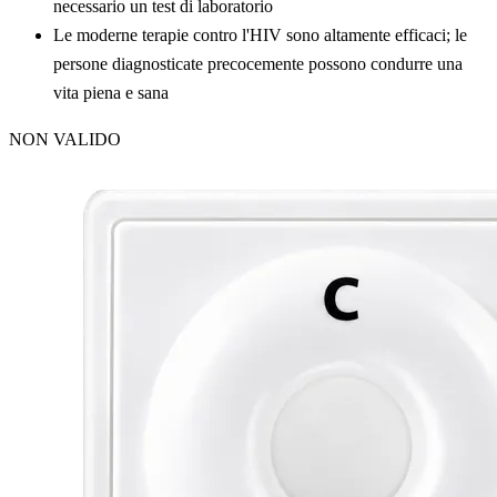
necessario un test di laboratorio
Le moderne terapie contro l'HIV sono altamente efficaci; le
persone diagnosticate precocemente possono condurre una
vita piena e sana
NON VALIDO