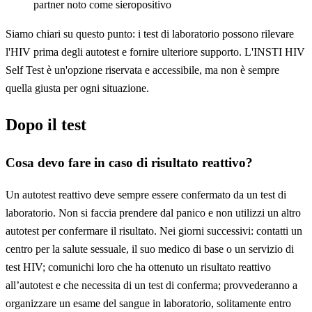
partner noto come sieropositivo
Siamo chiari su questo punto: i test di laboratorio possono rilevare
l'HIV prima degli autotest e fornire ulteriore supporto. L'INSTI HIV
Self Test è un'opzione riservata e accessibile, ma non è sempre
quella giusta per ogni situazione.
Dopo il test
Cosa devo fare in caso di risultato reattivo?
Un autotest reattivo deve sempre essere confermato da un test di
laboratorio. Non si faccia prendere dal panico e non utilizzi un altro
autotest per confermare il risultato. Nei giorni successivi: contatti un
centro per la salute sessuale, il suo medico di base o un servizio di
test HIV; comunichi loro che ha ottenuto un risultato reattivo
all’autotest e che necessita di un test di conferma; provvederanno a
organizzare un esame del sangue in laboratorio, solitamente entro