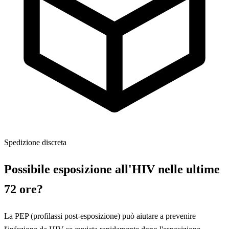
Spedizione discreta
Possibile esposizione all'HIV nelle ultime
72 ore?
La PEP (profilassi post-esposizione) può aiutare a prevenire