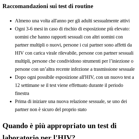
Raccomandazioni sui test di routine
Almeno una volta all'anno per gli adulti sessualmente attivi
Ogni 3-6 mesi in caso di rischio di esposizione più elevato:
uomini che hanno rapporti sessuali con altri uomini con
partner multipli o nuovi, persone i cui partner sono affetti da
HIV con carica virale rilevabile, persone con partner sessuali
multipli, persone che condividono strumenti per l’iniezione o
persone con un’altra recente infezione a trasmissione sessuale
Dopo ogni possibile esposizione all'HIV, con un nuovo test a
12 settimane se il test viene effettuato durante il periodo
finestra
Prima di iniziare una nuova relazione sessuale, se uno dei
partner non è sicuro del proprio stato
Quando è più appropriato un test di
laboratorio per l'HIV?