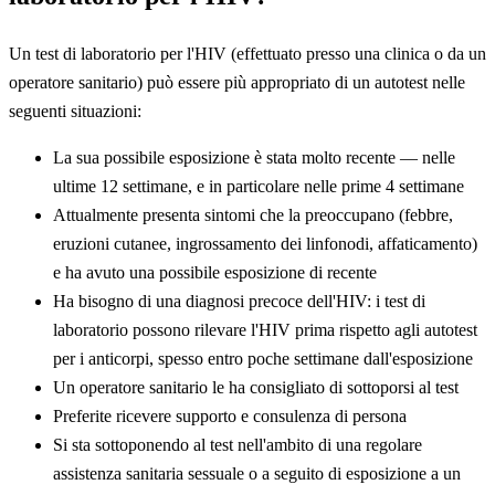
Un test di laboratorio per l'HIV (effettuato presso una clinica o da un
operatore sanitario) può essere più appropriato di un autotest nelle
seguenti situazioni:
La sua possibile esposizione è stata molto recente — nelle
ultime 12 settimane, e in particolare nelle prime 4 settimane
Attualmente presenta sintomi che la preoccupano (febbre,
eruzioni cutanee, ingrossamento dei linfonodi, affaticamento)
e ha avuto una possibile esposizione di recente
Ha bisogno di una diagnosi precoce dell'HIV: i test di
laboratorio possono rilevare l'HIV prima rispetto agli autotest
per i anticorpi, spesso entro poche settimane dall'esposizione
Un operatore sanitario le ha consigliato di sottoporsi al test
Preferite ricevere supporto e consulenza di persona
Si sta sottoponendo al test nell'ambito di una regolare
assistenza sanitaria sessuale o a seguito di esposizione a un