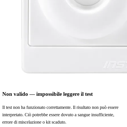
Non valido — impossibile leggere il test
Il test non ha funzionato correttamente. Il risultato non può essere
interpretato. Ciò potrebbe essere dovuto a sangue insufficiente,
errore di miscelazione o kit scaduto.