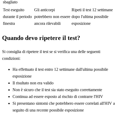
sbagliato
Test eseguito
Gli anticorpi
Ripeti il test 12 settimane
durante il periodo
potrebbero non essere
dopo l'ultima possibile
finestra
ancora rilevabili
esposizione
Quando devo ripetere il test?
Si consiglia di ripetere il test se si verifica una delle seguenti
condizioni:
Ha effettuato il test entro 12 settimane dall'ultima possibile
esposizione
Il risultato non era valido
Non è sicuro che il test sia stato eseguito correttamente
Continua ad essere esposto al rischio di contrarre l'HIV
Si presentano sintomi che potrebbero essere correlati all'HIV a
seguito di una recente possibile esposizione