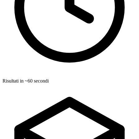
Risultati in ~60 secondi