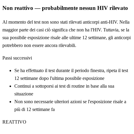
Non reattivo — probabilmente nessun HIV rilevato
Al momento del test non sono stati rilevati anticorpi anti-HIV. Nella
maggior parte dei casi ciò significa che non ha l'HIV. Tuttavia, se la
sua possibile esposizione risale alle ultime 12 settimane, gli anticorpi
potrebbero non essere ancora rilevabili.
Passi successivi
Se ha effettuato il test durante il periodo finestra, ripeta il test
12 settimane dopo l'ultima possibile esposizione
Continui a sottoporsi ai test di routine in base alla sua
situazione
Non sono necessarie ulteriori azioni se l'esposizione risale a
più di 12 settimane fa
REATTIVO