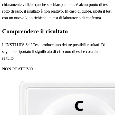
chiaramente visibile (anche se chiaro) e non c'è alcun punto di test
sotto di esso, il risultato è non reattivo. In caso di dubbi, ripeta il test
con un nuovo kit o richieda un test di laboratorio di conferma.
Comprendere il risultato
L'INSTI HIV Self Test produce uno dei tre possibili risultati. Di
seguito è riportato il significato di ciascuno di essi e cosa fare in
seguito.
NON REATTIVO