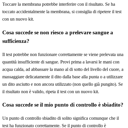
Toccare la membrana potrebbe interferire con il risultato. Se ha
toccato accidentalmente la membrana, si consiglia di ripetere il test
con un nuovo kit.
Cosa succede se non riesco a prelevare sangue a
sufficienza?
Il test potrebbe non funzionare correttamente se viene prelevata una
quantità insufficiente di sangue. Provi prima a lavarsi le mani con
acqua calda, ad abbassare la mano al di sotto del livello del cuore, a
massaggiare delicatamente il dito dalla base alla punta o a utilizzare
un dito asciutto e non ancora utilizzato (non quello già pungito). Se
il risultato non è valido, ripeta il test con un nuovo kit.
Cosa succede se il mio punto di controllo è sbiadito?
Un punto di controllo sbiadito di solito significa comunque che il
test ha funzionato correttamente. Se il punto di controllo è