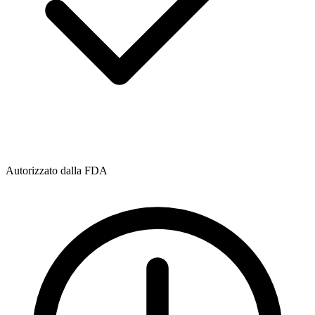
Autorizzato dalla FDA