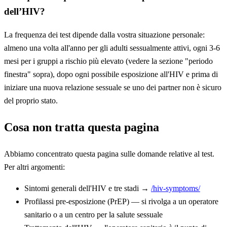
dell’HIV?
La frequenza dei test dipende dalla vostra situazione personale:
almeno una volta all'anno per gli adulti sessualmente attivi, ogni 3-6
mesi per i gruppi a rischio più elevato (vedere la sezione "periodo
finestra" sopra), dopo ogni possibile esposizione all'HIV e prima di
iniziare una nuova relazione sessuale se uno dei partner non è sicuro
del proprio stato.
Cosa non tratta questa pagina
Abbiamo concentrato questa pagina sulle domande relative al test.
Per altri argomenti:
Sintomi generali dell'HIV e tre stadi →
/hiv-symptoms/
Profilassi pre-esposizione (PrEP) — si rivolga a un operatore
sanitario o a un centro per la salute sessuale