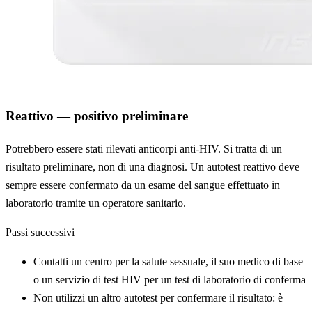
Reattivo — positivo preliminare
Potrebbero essere stati rilevati anticorpi anti-HIV. Si tratta di un
risultato preliminare, non di una diagnosi. Un autotest reattivo deve
sempre essere confermato da un esame del sangue effettuato in
laboratorio tramite un operatore sanitario.
Passi successivi
Contatti un centro per la salute sessuale, il suo medico di base
o un servizio di test HIV per un test di laboratorio di conferma
Non utilizzi un altro autotest per confermare il risultato: è