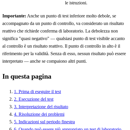
le istruzioni.
Importante:
Anche un punto di test inferiore molto debole, se
accompagnato da un punto di controllo, va considerato un risultato
reattivo che richiede conferma di laboratorio. La debolezza non
significa "quasi negativo" — qualsiasi punto di test visibile accanto
al controllo è un risultato reattivo. Il punto di controllo in alto è il
riferimento per la validità. Senza di esso, nessun risultato può essere
interpretato — anche se compaiono altri punti.
In questa pagina
1. Prima di eseguire il test
2. Esecuzione del test
3. Interpretazione del risultato
4. Risoluzione dei problemi
5. Indicazioni sul periodo finestra
6. Quando può essere più appropriato un test di laboratorio