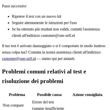
Passi successivi
Ripetere il test con un nuovo kit
Seguire attentamente le istruzioni per l'uso
Se ha ottenuto più risultati non validi, contatti l'assistenza
clienti all'indirizzo customer@one-self.nl
Il tuo test è arrivato danneggiato o si è comportato in modo inatteso
senza colpa tua? Contatta la nostra assistenza clienti all'indirizzo
customer@one-self.nl
— siamo qui per aiutarti.
Problemi comuni relativi al test e
risoluzione dei problemi
Problema
Possibile causa
Azione consigliata
Errore del test
Non compare
(sangue insufficiente