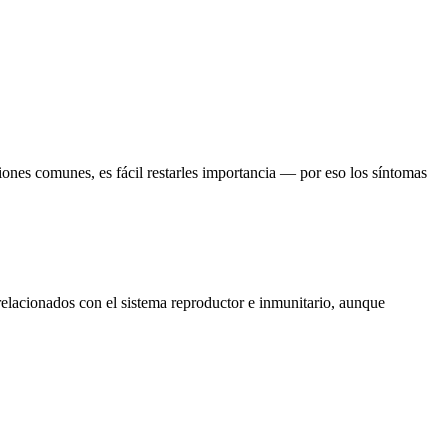
ones comunes, es fácil restarles importancia — por eso los síntomas
relacionados con el sistema reproductor e inmunitario, aunque