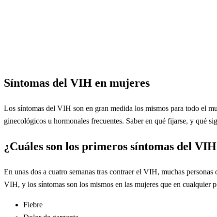
Síntomas del VIH en mujeres
Los síntomas del VIH son en gran medida los mismos para todo el mun
ginecológicos u hormonales frecuentes. Saber en qué fijarse, y qué sign
¿Cuáles son los primeros síntomas del VI
En unas dos a cuatro semanas tras contraer el VIH, muchas personas de
VIH, y los síntomas son los mismos en las mujeres que en cualquier p
Fiebre