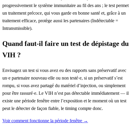
progressivement le système immunitaire au fil des ans ; le test permet
un traitement précoce, qui vous garde en bonne santé et, grâce à un
traitement efficace, protège aussi les partenaires (Indétectable =
Intransmissible).
Quand faut-il faire un test de dépistage du
VIH ?
Envisagez un test si vous avez eu des rapports sans préservatif avec
un·e partenaire nouveau·elle ou non testé·e, si un préservatif s’est
rompu, si vous avez partagé du matériel d’injection, ou simplement
pour être rassuré·e. Le VIH n’est pas détectable immédiatement — il
existe une période fenêtre entre l’exposition et le moment où un test
peut le détecter de façon fiable, le timing compte donc.
Voir comment fonctionne la période fenêtre →