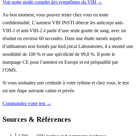
Voir notre guide complet des symptômes du VIH →
Au bon moment, vous pouvez tester chez vous en toute
confidentialité. L’autotest VIH INSTI détecte les anticorps anti-
VIH-1 et anti-VIH-2 à partir d’une seule goutte de sang, avec un
résultat en environ 60 secondes. Dans une étude menée auprès
d’utilisateurs non formés par bioLytical Laboratories, il a montré une
sensibilité de 100 % et une spécificité de 99,8 %. Il porte le
marquage CE pour l’autotest en Europe et est préqualifié par
l’OMS.
Si vous souhaitez une certitude à votre rythme et chez vous, le test
est une étape suivante calme et privée.
Commandez votre test →
Sources & Références
1.