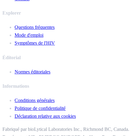
Explorer
Questions fréquentes
Mode d'emploi
Symptômes de l'HIV
Éditorial
Normes éditoriales
Informations
Conditions générales
Politique de confidentialité
Déclaration relative aux cookies
Fabriqué par bioLytical Laboratories Inc.,
Richmond BC, Canada.