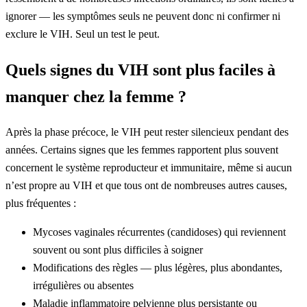
ignorer — les symptômes seuls ne peuvent donc ni confirmer ni
exclure le VIH. Seul un test le peut.
Quels signes du VIH sont plus faciles à
manquer chez la femme ?
Après la phase précoce, le VIH peut rester silencieux pendant des
années. Certains signes que les femmes rapportent plus souvent
concernent le système reproducteur et immunitaire, même si aucun
n’est propre au VIH et que tous ont de nombreuses autres causes,
plus fréquentes :
Mycoses vaginales récurrentes (candidoses) qui reviennent
souvent ou sont plus difficiles à soigner
Modifications des règles — plus légères, plus abondantes,
irrégulières ou absentes
Maladie inflammatoire pelvienne plus persistante ou