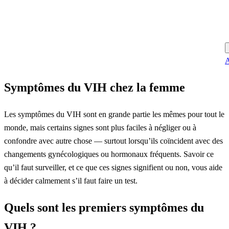
A
Symptômes du VIH chez la femme
Les symptômes du VIH sont en grande partie les mêmes pour tout le
monde, mais certains signes sont plus faciles à négliger ou à
confondre avec autre chose — surtout lorsqu’ils coïncident avec des
changements gynécologiques ou hormonaux fréquents. Savoir ce
qu’il faut surveiller, et ce que ces signes signifient ou non, vous aide
à décider calmement s’il faut faire un test.
Quels sont les premiers symptômes du
VIH ?