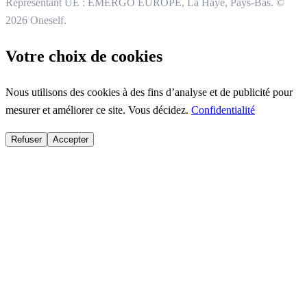
Représentant UE : EMERGO EUROPE, La Haye, Pays-Bas.
©
2026 Oneself.
Votre choix de cookies
Nous utilisons des cookies à des fins d’analyse et de publicité pour
mesurer et améliorer ce site. Vous décidez.
Confidentialité
Refuser
Accepter