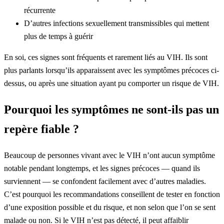
récurrente
D’autres infections sexuellement transmissibles qui mettent
plus de temps à guérir
En soi, ces signes sont fréquents et rarement liés au VIH. Ils sont
plus parlants lorsqu’ils apparaissent avec les symptômes précoces ci-
dessus, ou après une situation ayant pu comporter un risque de VIH.
Pourquoi les symptômes ne sont-ils pas un
repère fiable ?
Beaucoup de personnes vivant avec le VIH n’ont aucun symptôme
notable pendant longtemps, et les signes précoces — quand ils
surviennent — se confondent facilement avec d’autres maladies.
C’est pourquoi les recommandations conseillent de tester en fonction
d’une exposition possible et du risque, et non selon que l’on se sent
malade ou non. Si le VIH n’est pas détecté, il peut affaiblir