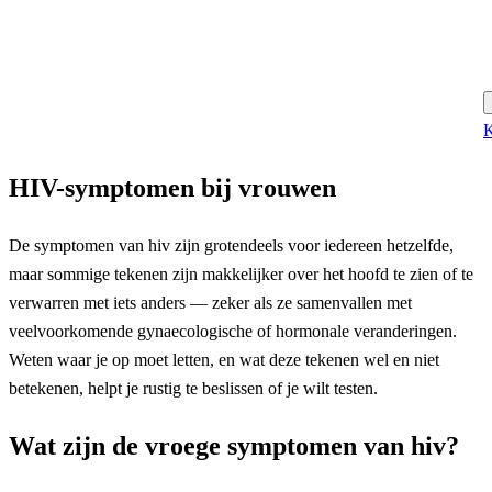
K
HIV-symptomen bij vrouwen
De symptomen van hiv zijn grotendeels voor iedereen hetzelfde,
maar sommige tekenen zijn makkelijker over het hoofd te zien of te
verwarren met iets anders — zeker als ze samenvallen met
veelvoorkomende gynaecologische of hormonale veranderingen.
Weten waar je op moet letten, en wat deze tekenen wel en niet
betekenen, helpt je rustig te beslissen of je wilt testen.
Wat zijn de vroege symptomen van hiv?