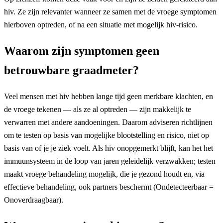
hiv. Ze zijn relevanter wanneer ze samen met de vroege symptomen
hierboven optreden, of na een situatie met mogelijk hiv-risico.
Waarom zijn symptomen geen
betrouwbare graadmeter?
Veel mensen met hiv hebben lange tijd geen merkbare klachten, en
de vroege tekenen — als ze al optreden — zijn makkelijk te
verwarren met andere aandoeningen. Daarom adviseren richtlijnen
om te testen op basis van mogelijke blootstelling en risico, niet op
basis van of je je ziek voelt. Als hiv onopgemerkt blijft, kan het het
immuunsysteem in de loop van jaren geleidelijk verzwakken; testen
maakt vroege behandeling mogelijk, die je gezond houdt en, via
effectieve behandeling, ook partners beschermt (Ondetecteerbaar =
Onoverdraagbaar).