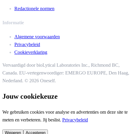
Redactionele normen
Informatie
Algemene voorwaarden
Privacybeleid
Cookieverklaring
Vervaardigd door bioLytical Laboratories Inc.,
Richmond BC,
Canada. EU-vertegenwoordiger: EMERGO EUROPE, Den Haag,
Nederland.
© 2026 Oneself.
Jouw cookiekeuze
We gebruiken cookies voor analyse en advertenties om deze site te
meten en verbeteren. Jij beslist.
Privacybeleid
Weigeren
Accepteren