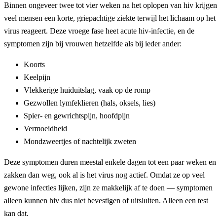
Binnen ongeveer twee tot vier weken na het oplopen van hiv krijgen
veel mensen een korte, griepachtige ziekte terwijl het lichaam op het
virus reageert. Deze vroege fase heet acute hiv-infectie, en de
symptomen zijn bij vrouwen hetzelfde als bij ieder ander:
Koorts
Keelpijn
Vlekkerige huiduitslag, vaak op de romp
Gezwollen lymfeklieren (hals, oksels, lies)
Spier- en gewrichtspijn, hoofdpijn
Vermoeidheid
Mondzweertjes of nachtelijk zweten
Deze symptomen duren meestal enkele dagen tot een paar weken en
zakken dan weg, ook al is het virus nog actief. Omdat ze op veel
gewone infecties lijken, zijn ze makkelijk af te doen — symptomen
alleen kunnen hiv dus niet bevestigen of uitsluiten. Alleen een test
kan dat.