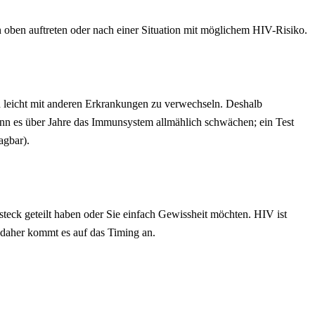
oben auftreten oder nach einer Situation mit möglichem HIV-Risiko.
 leicht mit anderen Erkrankungen zu verwechseln. Deshalb
kann es über Jahre das Immunsystem allmählich schwächen; ein Test
agbar).
teck geteilt haben oder Sie einfach Gewissheit möchten. HIV ist
, daher kommt es auf das Timing an.