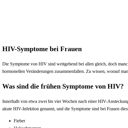
HIV-Symptome bei Frauen
Die Symptome von HIV sind weitgehend bei allen gleich, doch manch
hormonellen Veränderungen zusammenfallen. Zu wissen, worauf man ach
Was sind die frühen Symptome von HIV?
Innerhalb von etwa zwei bis vier Wochen nach einer HIV-Ansteckung 
akute HIV-Infektion genannt, und die Symptome sind bei Frauen diese
Fieber