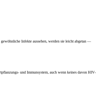
e gewöhnliche Infekte aussehen, werden sie leicht abgetan —
Fortpflanzungs- und Immunsystem, auch wenn keines davon HIV-