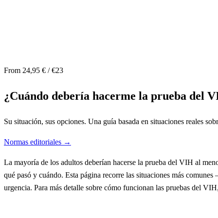
From 24,95 € / €23
¿Cuándo debería hacerme la prueba del 
Su situación, sus opciones. Una guía basada en situaciones reales sob
Normas editoriales →
La mayoría de los adultos deberían hacerse la prueba del VIH al men
qué pasó y cuándo. Esta página recorre las situaciones más comunes —
urgencia. Para más detalle sobre cómo funcionan las pruebas del VIH,