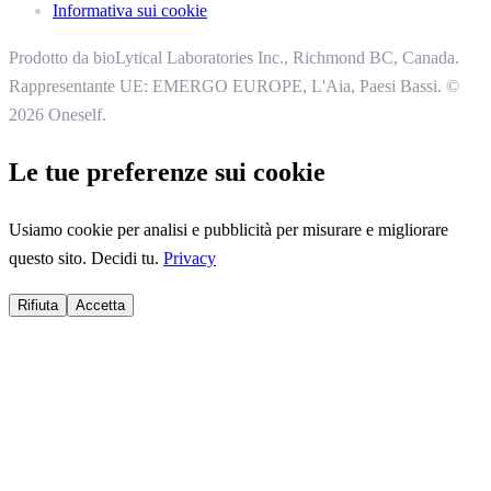
Informativa sui cookie
Prodotto da bioLytical Laboratories Inc.,
Richmond BC, Canada.
Rappresentante UE: EMERGO EUROPE, L'Aia, Paesi Bassi.
©
2026 Oneself.
Le tue preferenze sui cookie
Usiamo cookie per analisi e pubblicità per misurare e migliorare
questo sito. Decidi tu.
Privacy
Rifiuta
Accetta