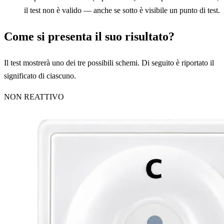
il test non è valido — anche se sotto è visibile un punto di test.
Come si presenta il suo risultato?
Il test mostrerà uno dei tre possibili schemi. Di seguito è riportato il
significato di ciascuno.
NON REATTIVO