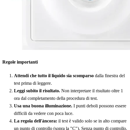
Regole importanti
Attendi che tutto il liquido sia scomparso
dalla finestra del
test prima di leggere.
Leggi subito il risultato.
Non interpretare il risultato oltre 1
ora dal completamento della procedura di test.
Usa una buona illuminazione.
I punti deboli possono essere
difficili da vedere con poca luce.
La regola dell'àncora:
il test è valido solo se in alto compare
un punto di controllo (sopra la "C"). Senza punto di controllo,