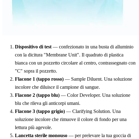
Dispositivo di test
— confezionato in una busta di alluminio
con la dicitura "Membrane Unit". Il quadrato di plastica
bianca con un pozzetto circolare al centro, contrassegnato con
"C" sopra il pozzetto.
Flacone 1 (tappo rosso)
— Sample Diluent. Una soluzione
incolore che diluisce il campione di sangue.
Flacone 2 (tappo blu)
— Color Developer. Una soluzione
blu che rileva gli anticorpi umani.
Flacone 3 (tappo grigio)
— Clarifying Solution. Una
soluzione incolore che rimuove il colore di fondo per una
lettura più agevole.
Lancetta sterile monouso
— per prelevare la tua goccia di