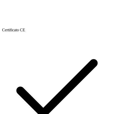
Certificato CE