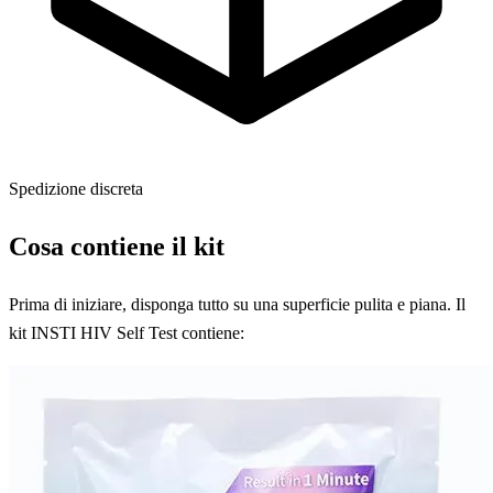
Spedizione discreta
Cosa contiene il kit
Prima di iniziare, disponga tutto su una superficie pulita e piana. Il
kit INSTI HIV Self Test contiene: