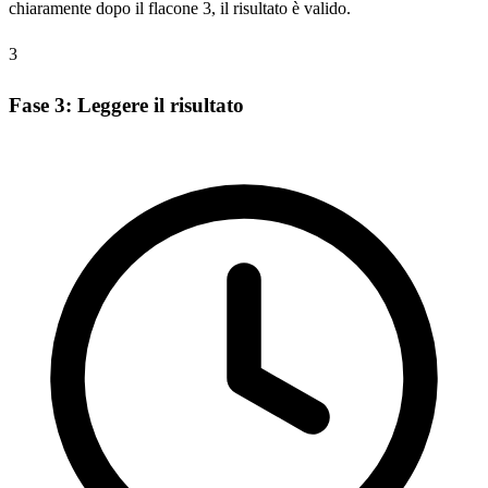
chiaramente dopo il flacone 3, il risultato è valido.
3
Fase 3: Leggere il risultato