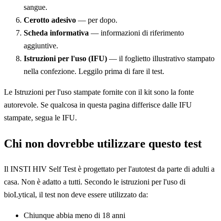
sangue.
Cerotto adesivo
— per dopo.
Scheda informativa
— informazioni di riferimento
aggiuntive.
Istruzioni per l'uso (IFU)
— il foglietto illustrativo stampato
nella confezione. Leggilo prima di fare il test.
Le Istruzioni per l'uso stampate fornite con il kit sono la fonte
autorevole. Se qualcosa in questa pagina differisce dalle IFU
stampate, segua le IFU.
Chi non dovrebbe utilizzare questo test
Il INSTI HIV Self Test è progettato per l'autotest da parte di adulti a
casa. Non è adatto a tutti. Secondo le istruzioni per l'uso di
bioLytical, il test non deve essere utilizzato da:
Chiunque abbia meno di 18 anni