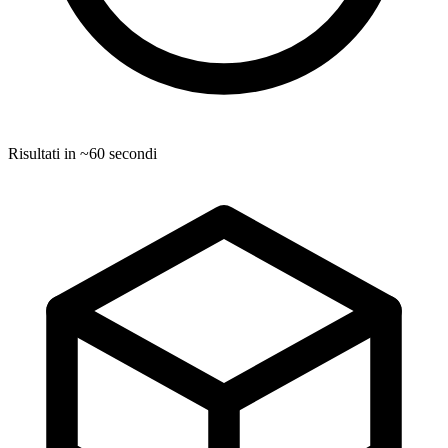
Risultati in ~60 secondi