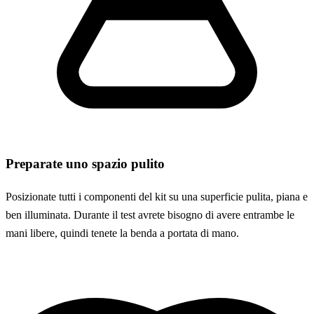
Preparate uno spazio pulito
Posizionate tutti i componenti del kit su una superficie pulita, piana e
ben illuminata. Durante il test avrete bisogno di avere entrambe le
mani libere, quindi tenete la benda a portata di mano.