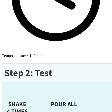
Tempo stimato: ~1–2 minuti