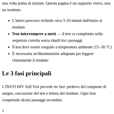
una volta prima di iniziare. Questa pagina è un supporto visivo, non
un sostituto.
L'intero processo richiede circa 5-10 minuti dall'inizio al
risultato
Non interrompere a metà
— il test va completato nella
sequenza corretta senza ritardi tra i passaggi
Il test deve essere eseguito a temperatura ambiente (15–30 °C)
È necessaria un'illuminazione adeguata per leggere
chiaramente il risultato
Le 3 fasi principali
L'INSTI HIV Self Test prevede tre fasi: prelievo del campione di
sangue, esecuzione del test e lettura del risultato. Ogni fase
comprende alcuni passaggi secondari.
1