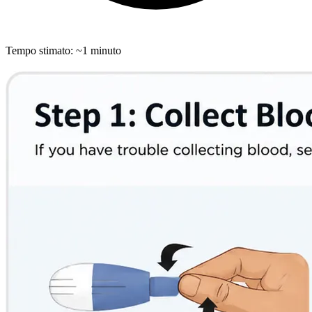
Tempo stimato: ~1 minuto