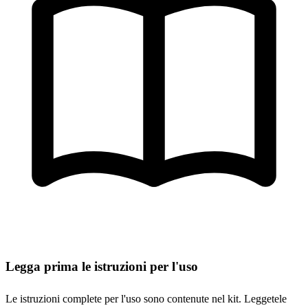
Legga prima le istruzioni per l'uso
Le istruzioni complete per l'uso sono contenute nel kit. Leggetele