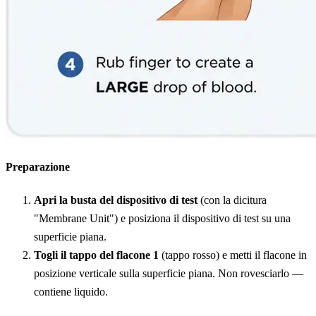
Preparazione
Apri la busta del dispositivo di test
(con la dicitura
"Membrane Unit") e posiziona il dispositivo di test su una
superficie piana.
Togli il tappo del flacone 1
(tappo rosso) e metti il flacone in
posizione verticale sulla superficie piana. Non rovesciarlo —
contiene liquido.