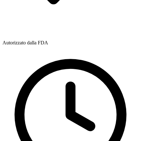
Autorizzato dalla FDA