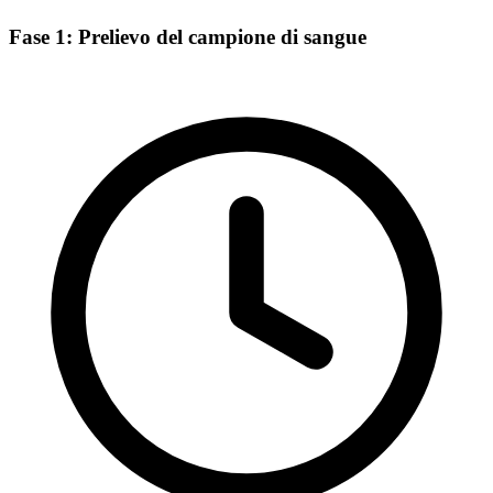
Fase 1: Prelievo del campione di sangue