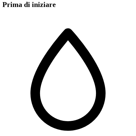
Prima di iniziare