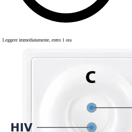
Leggere immediatamente, entro 1 ora