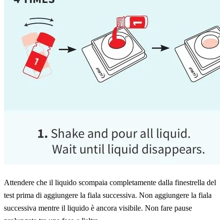
Attendere che il liquido scompaia completamente dalla finestrella del
test prima di aggiungere la fiala successiva. Non aggiungere la fiala
successiva mentre il liquido è ancora visibile. Non fare pause