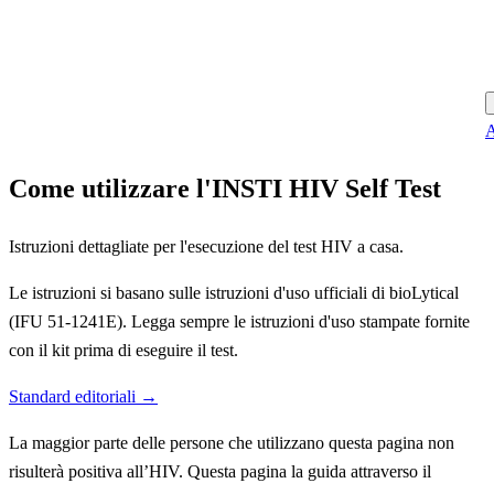
A
Come utilizzare l'INSTI HIV Self Test
Istruzioni dettagliate per l'esecuzione del test HIV a casa.
Le istruzioni si basano sulle istruzioni d'uso ufficiali di bioLytical
(IFU 51-1241E). Legga sempre le istruzioni d'uso stampate fornite
con il kit prima di eseguire il test.
Standard editoriali →
La maggior parte delle persone che utilizzano questa pagina non
risulterà positiva all’HIV. Questa pagina la guida attraverso il