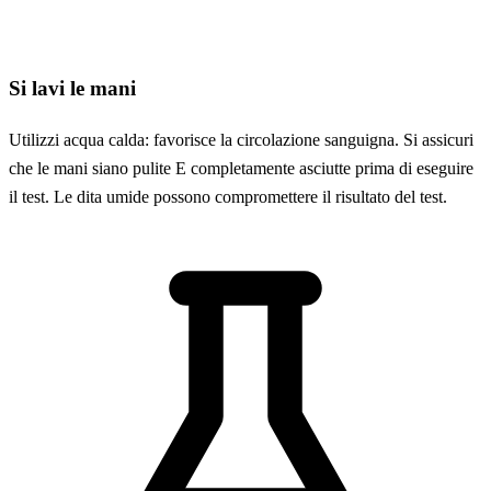
Si lavi le mani
Utilizzi acqua calda: favorisce la circolazione sanguigna. Si assicuri
che le mani siano pulite E completamente asciutte prima di eseguire
il test. Le dita umide possono compromettere il risultato del test.