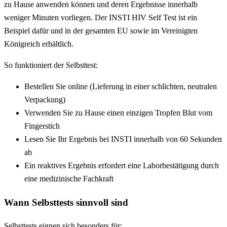
zu Hause anwenden können und deren Ergebnisse innerhalb
weniger Minuten vorliegen. Der INSTI HIV Self Test ist ein
Beispiel dafür und in der gesamten EU sowie im Vereinigten
Königreich erhältlich.
So funktioniert der Selbsttest:
Bestellen Sie online (Lieferung in einer schlichten, neutralen
Verpackung)
Verwenden Sie zu Hause einen einzigen Tropfen Blut vom
Fingerstich
Lesen Sie Ihr Ergebnis bei INSTI innerhalb von 60 Sekunden
ab
Ein reaktives Ergebnis erfordert eine Laborbestätigung durch
eine medizinische Fachkraft
Wann Selbsttests sinnvoll sind
Selbsttests eignen sich besonders für: