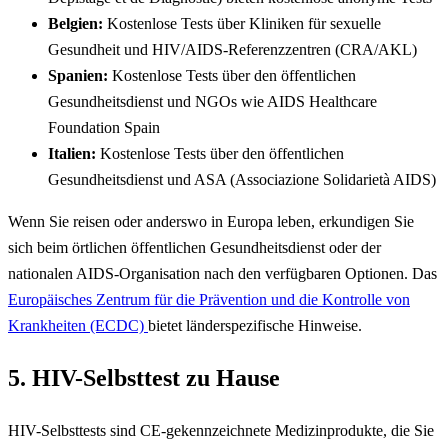
Belgien:
Kostenlose Tests über Kliniken für sexuelle
Gesundheit und HIV/AIDS-Referenzzentren (CRA/AKL)
Spanien:
Kostenlose Tests über den öffentlichen
Gesundheitsdienst und NGOs wie AIDS Healthcare
Foundation Spain
Italien:
Kostenlose Tests über den öffentlichen
Gesundheitsdienst und ASA (Associazione Solidarietà AIDS)
Wenn Sie reisen oder anderswo in Europa leben, erkundigen Sie
sich beim örtlichen öffentlichen Gesundheitsdienst oder der
nationalen AIDS-Organisation nach den verfügbaren Optionen. Das
Europäisches Zentrum für die Prävention und die Kontrolle von
Krankheiten (ECDC)
bietet länderspezifische Hinweise.
5. HIV-Selbsttest zu Hause
HIV-Selbsttests sind CE-gekennzeichnete Medizinprodukte, die Sie