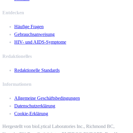
Entdecken
Häufige Fragen
Gebrauchsanweisung
HIV- und AIDS-Symptome
Redaktionelles
Redaktionelle Standards
Informationen
Allgemeine Geschäftsbedingungen
Datenschutzerklärung
Cookie-Erklärung
Hergestellt von bioLytical Laboratories Inc.,
Richmond BC,