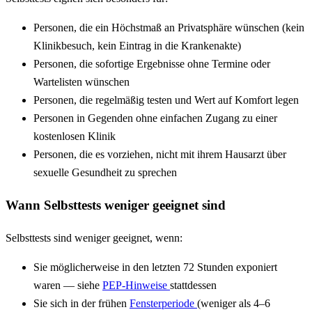
Personen, die ein Höchstmaß an Privatsphäre wünschen (kein
Klinikbesuch, kein Eintrag in die Krankenakte)
Personen, die sofortige Ergebnisse ohne Termine oder
Wartelisten wünschen
Personen, die regelmäßig testen und Wert auf Komfort legen
Personen in Gegenden ohne einfachen Zugang zu einer
kostenlosen Klinik
Personen, die es vorziehen, nicht mit ihrem Hausarzt über
sexuelle Gesundheit zu sprechen
Wann Selbsttests weniger geeignet sind
Selbsttests sind weniger geeignet, wenn:
Sie möglicherweise in den letzten 72 Stunden exponiert
waren — siehe
PEP-Hinweise
stattdessen
Sie sich in der frühen
Fensterperiode
(weniger als 4–6