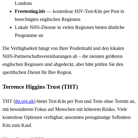
Londons
Freetesting.hiv
— kostenlose HIV-Test-Kits per Post in
berechtigten englischen Regionen
Lokale NHS-Dienste in vielen Regionen bieten ähnliche
Programme an
Die Verfügbarkeit hängt von Ihrer Postleitzahl und den lokalen
NHS-Partnerschaftsvereinbarungen ab – die meisten größeren
englischen Regionen sind abgedeckt, aber bitte prüfen Sie den
spezifischen Dienst für Ihre Region.
Terrence Higgins Trust (THT)
THT (
tht.org.uk
) bietet Test-Kits per Post und Tests ohne Termin an,
mit besonderem Fokus auf Menschen mit höherem Risiko. Viele
kostenlose Optionen verfügbar; ansonsten preisgünstige Selbsttest-
Kits zum Kauf.