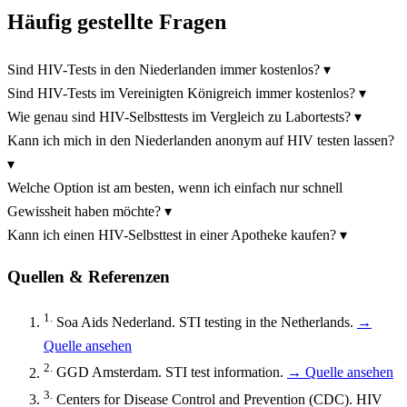
Häufig gestellte Fragen
Sind HIV-Tests in den Niederlanden immer kostenlos?
▾
Sind HIV-Tests im Vereinigten Königreich immer kostenlos?
▾
Wie genau sind HIV-Selbsttests im Vergleich zu Labortests?
▾
Kann ich mich in den Niederlanden anonym auf HIV testen lassen?
▾
Welche Option ist am besten, wenn ich einfach nur schnell
Gewissheit haben möchte?
▾
Kann ich einen HIV-Selbsttest in einer Apotheke kaufen?
▾
Quellen & Referenzen
1.
Soa Aids Nederland. STI testing in the Netherlands.
→
Quelle ansehen
2.
GGD Amsterdam. STI test information.
→ Quelle ansehen
3.
Centers for Disease Control and Prevention (CDC). HIV