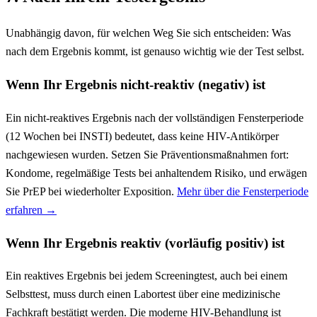
Unabhängig davon, für welchen Weg Sie sich entscheiden: Was
nach dem Ergebnis kommt, ist genauso wichtig wie der Test selbst.
Wenn Ihr Ergebnis nicht-reaktiv (negativ) ist
Ein nicht-reaktives Ergebnis nach der vollständigen Fensterperiode
(12 Wochen bei INSTI) bedeutet, dass keine HIV-Antikörper
nachgewiesen wurden. Setzen Sie Präventionsmaßnahmen fort:
Kondome, regelmäßige Tests bei anhaltendem Risiko, und erwägen
Sie PrEP bei wiederholter Exposition.
Mehr über die Fensterperiode
erfahren →
Wenn Ihr Ergebnis reaktiv (vorläufig positiv) ist
Ein reaktives Ergebnis bei jedem Screeningtest, auch bei einem
Selbsttest, muss durch einen Labortest über eine medizinische
Fachkraft bestätigt werden. Die moderne HIV-Behandlung ist