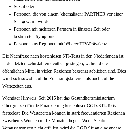
Sexarbeiter
Personen, die von einem (ehemaligen) PARTNER vor einer
STI gewarnt wurden
Personen mit mehreren Partnern in jüngster Zeit oder
bestimmten Symptomen
Personen aus Regionen mit höherer HIV-Prävalenz
Die Nachfrage nach kostenlosen STI-Tests in den Niederlanden ist
in den letzten zehn Jahren deutlich gestiegen, während die
öffentlichen Mittel in vielen Regionen begrenzt geblieben sind. Dies
wirkt sich sowohl auf die Zulassungskriterien als auch auf die
Wartezeiten aus.
Wichtiger Hinweis: Seit 2015 hat das Gesundheitsministerium
Obergrenzen für die Finanzierung kostenloser GGD-STI-Tests
festgelegt. Die Wartezeiten können in stark frequentierten Regionen
zwischen 3 Wochen und 3 Monaten liegen. Wenn Sie die
Voraussetzungen nicht erfüllen, wird die GGD Sie an eine andere