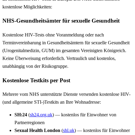
kostenlose Möglichkeiten:
NHS-Gesundheitsämter für sexuelle Gesundheit
Kostenlose HIV-Tests ohne Voranmeldung oder nach
Terminvereinbarung in Gesundheitsämtern für sexuelle Gesundheit
(Urogenitalmedizin, GUM) im gesamten Vereinigten Königreich.
Keine Überweisung erforderlich. Vertraulich und kostenlos,
unabhängig von der Risikogruppe.
Kostenlose Testkits per Post
Mehrere vom NHS unterstützte Dienste versenden kostenlose HIV-
(und allgemeine STI-)Testkits an Ihre Wohnadresse:
SH:24
(
sh24.org.uk
) — kostenlos für Einwohner von
Partnerregionen
Sexual Health London
(
shl.uk
) — kostenlos für Einwohner