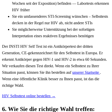
Wochen seit der Exposition) befinden — Labortests erkennen
HIV früher
Sie ein umfassenderes STI-Screening wünschen – Selbsttests
decken in der Regel nur HIV ab, nicht andere STIs
Sie möglicherweise Unterstützung bei der sofortigen
Interpretation eines reaktiven Ergebnisses benötigen
Der INSTI HIV Self Test ist ein Antikörpertest der dritten
Generation, CE-gekennzeichnet für den Selbsttest in Europa. Er
erkennt Antikörper gegen HIV-1 und HIV-2 in etwa 60 Sekunden.
Wir verkaufen diesen Test direkt. Wenn ein Selbsttest zu Ihrer
Situation passt, können Sie ihn bestellen auf
unserer Startseite
.
Wenn eine öffentliche Klinik besser zu Ihnen passt, ist das die
richtige Wahl.
HIV Selbsttest online bestellen
→
6. Wie Sie die richtige Wahl treffen: