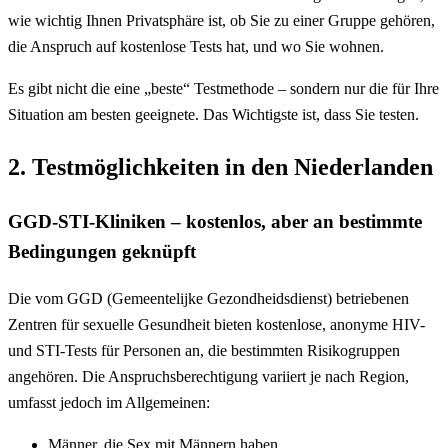
wie wichtig Ihnen Privatsphäre ist, ob Sie zu einer Gruppe gehören,
die Anspruch auf kostenlose Tests hat, und wo Sie wohnen.
Es gibt nicht die eine „beste“ Testmethode – sondern nur die für Ihre
Situation am besten geeignete. Das Wichtigste ist, dass Sie testen.
2. Testmöglichkeiten in den Niederlanden
GGD-STI-Kliniken – kostenlos, aber an bestimmte
Bedingungen geknüpft
Die vom GGD (Gemeentelijke Gezondheidsdienst) betriebenen
Zentren für sexuelle Gesundheit bieten kostenlose, anonyme HIV-
und STI-Tests für Personen an, die bestimmten Risikogruppen
angehören. Die Anspruchsberechtigung variiert je nach Region,
umfasst jedoch im Allgemeinen:
Männer, die Sex mit Männern haben