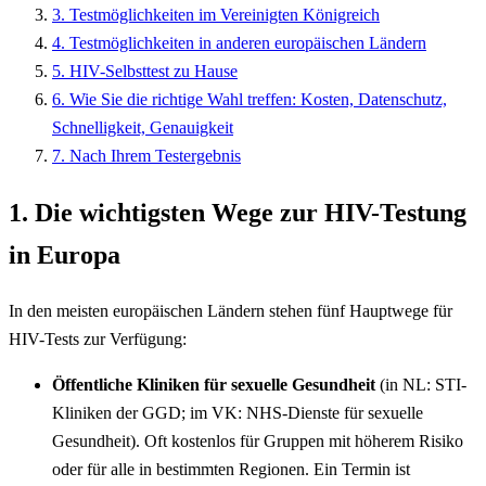
3. Testmöglichkeiten im Vereinigten Königreich
4. Testmöglichkeiten in anderen europäischen Ländern
5. HIV-Selbsttest zu Hause
6. Wie Sie die richtige Wahl treffen: Kosten, Datenschutz,
Schnelligkeit, Genauigkeit
7. Nach Ihrem Testergebnis
1. Die wichtigsten Wege zur HIV-Testung
in Europa
In den meisten europäischen Ländern stehen fünf Hauptwege für
HIV-Tests zur Verfügung:
Öffentliche Kliniken für sexuelle Gesundheit
(in NL: STI-
Kliniken der GGD; im VK: NHS-Dienste für sexuelle
Gesundheit). Oft kostenlos für Gruppen mit höherem Risiko
oder für alle in bestimmten Regionen. Ein Termin ist