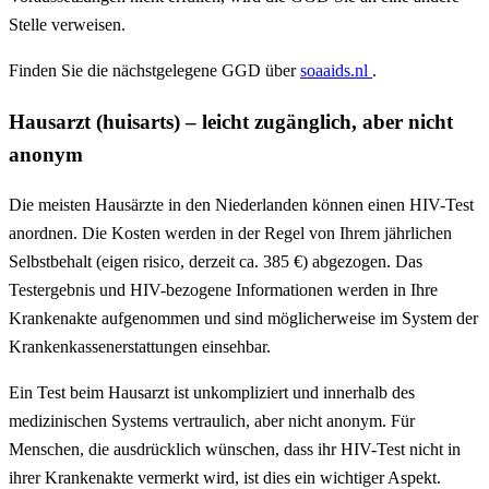
Stelle verweisen.
Finden Sie die nächstgelegene GGD über
soaaids.nl
.
Hausarzt (huisarts) – leicht zugänglich, aber nicht
anonym
Die meisten Hausärzte in den Niederlanden können einen HIV-Test
anordnen. Die Kosten werden in der Regel von Ihrem jährlichen
Selbstbehalt (eigen risico, derzeit ca. 385 €) abgezogen. Das
Testergebnis und HIV-bezogene Informationen werden in Ihre
Krankenakte aufgenommen und sind möglicherweise im System der
Krankenkassenerstattungen einsehbar.
Ein Test beim Hausarzt ist unkompliziert und innerhalb des
medizinischen Systems vertraulich, aber nicht anonym. Für
Menschen, die ausdrücklich wünschen, dass ihr HIV-Test nicht in
ihrer Krankenakte vermerkt wird, ist dies ein wichtiger Aspekt.