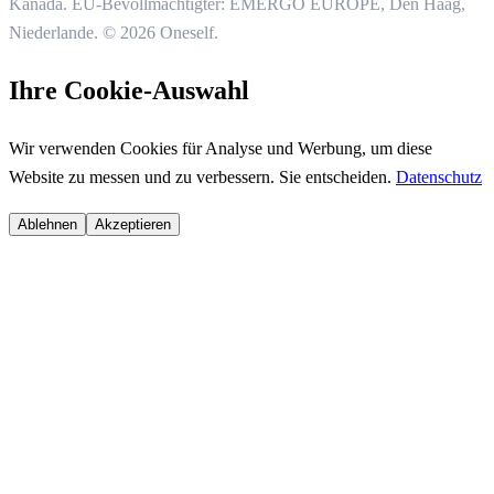
Kanada. EU-Bevollmächtigter: EMERGO EUROPE, Den Haag,
Niederlande.
© 2026 Oneself.
Ihre Cookie-Auswahl
Wir verwenden Cookies für Analyse und Werbung, um diese
Website zu messen und zu verbessern. Sie entscheiden.
Datenschutz
Ablehnen
Akzeptieren