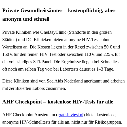
Private Gesundheitsämter – kostenpflichtig, aber
anonym und schnell
Private Kliniken wie OneDayClinic (Standorte in den großen
Städten) und DC Klinieken bieten anonyme HIV-Tests ohne
Wartelisten an. Die Kosten liegen in der Regel zwischen 50 € und
150 € für den reinen HIV-Test oder zwischen 110 € und 225 € für
ein vollständiges STI-Panel. Die Ergebnisse liegen bei Schnelltests
oft noch am selben Tag vor; bei Labortests dauert es 1–3 Tage.
Diese Kliniken sind von Soa Aids Nederland anerkannt und arbeiten
mit zertifizierten Labors zusammen.
AHF Checkpoint – kostenlose HIV-Tests für alle
AHF Checkpoint Amsterdam (
gratishivtest.nl
) bietet kostenlose,
anonyme HIV-Schnelltests für alle an, nicht nur für Risikogruppen.