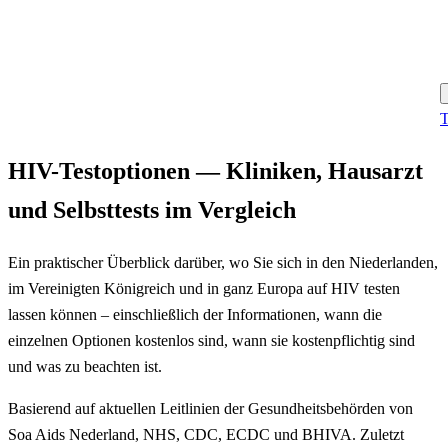
T
HIV-Testoptionen — Kliniken, Hausarzt
und Selbsttests im Vergleich
Ein praktischer Überblick darüber, wo Sie sich in den Niederlanden,
im Vereinigten Königreich und in ganz Europa auf HIV testen
lassen können – einschließlich der Informationen, wann die
einzelnen Optionen kostenlos sind, wann sie kostenpflichtig sind
und was zu beachten ist.
Basierend auf aktuellen Leitlinien der Gesundheitsbehörden von
Soa Aids Nederland, NHS, CDC, ECDC und BHIVA. Zuletzt