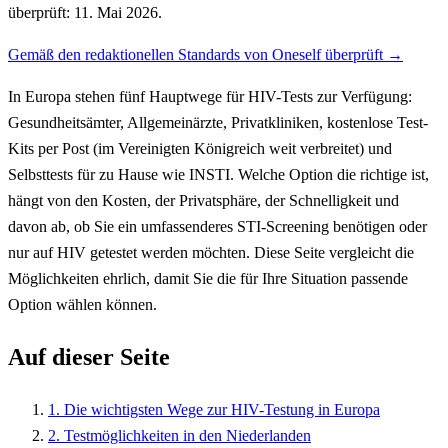
überprüft: 11. Mai 2026.
Gemäß den redaktionellen Standards von Oneself überprüft →
In Europa stehen fünf Hauptwege für HIV-Tests zur Verfügung:
Gesundheitsämter, Allgemeinärzte, Privatkliniken, kostenlose Test-
Kits per Post (im Vereinigten Königreich weit verbreitet) und
Selbsttests für zu Hause wie INSTI. Welche Option die richtige ist,
hängt von den Kosten, der Privatsphäre, der Schnelligkeit und
davon ab, ob Sie ein umfassenderes STI-Screening benötigen oder
nur auf HIV getestet werden möchten. Diese Seite vergleicht die
Möglichkeiten ehrlich, damit Sie die für Ihre Situation passende
Option wählen können.
Auf dieser Seite
1. Die wichtigsten Wege zur HIV-Testung in Europa
2. Testmöglichkeiten in den Niederlanden