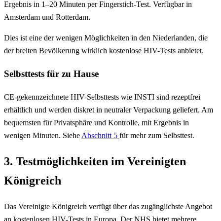
Ergebnis in 1–20 Minuten per Fingerstich-Test. Verfügbar in
Amsterdam und Rotterdam.
Dies ist eine der wenigen Möglichkeiten in den Niederlanden, die
der breiten Bevölkerung wirklich kostenlose HIV-Tests anbietet.
Selbsttests für zu Hause
CE-gekennzeichnete HIV-Selbsttests wie INSTI sind rezeptfrei
erhältlich und werden diskret in neutraler Verpackung geliefert. Am
bequemsten für Privatsphäre und Kontrolle, mit Ergebnis in
wenigen Minuten. Siehe
Abschnitt 5
für mehr zum Selbsttest.
3. Testmöglichkeiten im Vereinigten
Königreich
Das Vereinigte Königreich verfügt über das zugänglichste Angebot
an kostenlosen HIV-Tests in Europa. Der NHS bietet mehrere