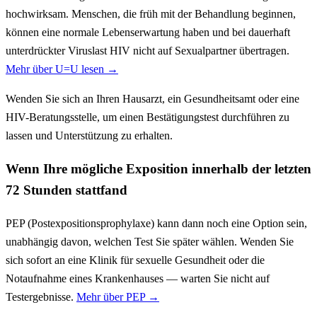
hochwirksam. Menschen, die früh mit der Behandlung beginnen,
können eine normale Lebenserwartung haben und bei dauerhaft
unterdrückter Viruslast HIV nicht auf Sexualpartner übertragen.
Mehr über U=U lesen →
Wenden Sie sich an Ihren Hausarzt, ein Gesundheitsamt oder eine
HIV-Beratungsstelle, um einen Bestätigungstest durchführen zu
lassen und Unterstützung zu erhalten.
Wenn Ihre mögliche Exposition innerhalb der letzten
72 Stunden stattfand
PEP (Postexpositionsprophylaxe) kann dann noch eine Option sein,
unabhängig davon, welchen Test Sie später wählen. Wenden Sie
sich sofort an eine Klinik für sexuelle Gesundheit oder die
Notaufnahme eines Krankenhauses — warten Sie nicht auf
Testergebnisse.
Mehr über PEP →