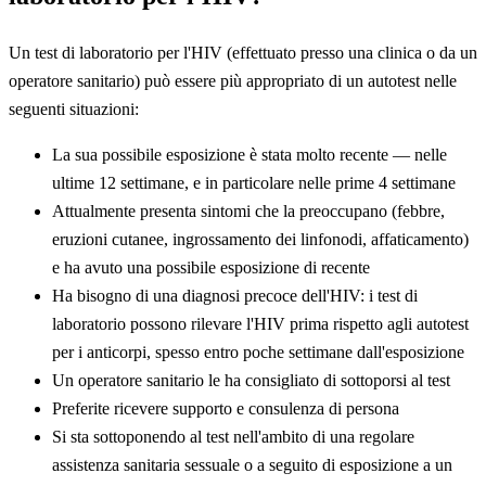
Un test di laboratorio per l'HIV (effettuato presso una clinica o da un
operatore sanitario) può essere più appropriato di un autotest nelle
seguenti situazioni:
La sua possibile esposizione è stata molto recente — nelle
ultime 12 settimane, e in particolare nelle prime 4 settimane
Attualmente presenta sintomi che la preoccupano (febbre,
eruzioni cutanee, ingrossamento dei linfonodi, affaticamento)
e ha avuto una possibile esposizione di recente
Ha bisogno di una diagnosi precoce dell'HIV: i test di
laboratorio possono rilevare l'HIV prima rispetto agli autotest
per i anticorpi, spesso entro poche settimane dall'esposizione
Un operatore sanitario le ha consigliato di sottoporsi al test
Preferite ricevere supporto e consulenza di persona
Si sta sottoponendo al test nell'ambito di una regolare
assistenza sanitaria sessuale o a seguito di esposizione a un