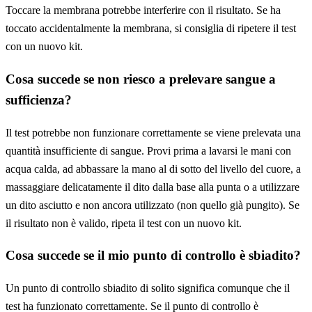
Toccare la membrana potrebbe interferire con il risultato. Se ha
toccato accidentalmente la membrana, si consiglia di ripetere il test
con un nuovo kit.
Cosa succede se non riesco a prelevare sangue a
sufficienza?
Il test potrebbe non funzionare correttamente se viene prelevata una
quantità insufficiente di sangue. Provi prima a lavarsi le mani con
acqua calda, ad abbassare la mano al di sotto del livello del cuore, a
massaggiare delicatamente il dito dalla base alla punta o a utilizzare
un dito asciutto e non ancora utilizzato (non quello già pungito). Se
il risultato non è valido, ripeta il test con un nuovo kit.
Cosa succede se il mio punto di controllo è sbiadito?
Un punto di controllo sbiadito di solito significa comunque che il
test ha funzionato correttamente. Se il punto di controllo è