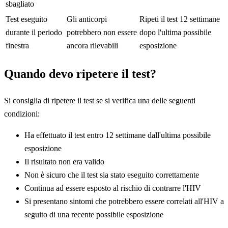
sbagliato
Test eseguito
Gli anticorpi
Ripeti il test 12 settimane
durante il periodo
potrebbero non essere
dopo l'ultima possibile
finestra
ancora rilevabili
esposizione
Quando devo ripetere il test?
Si consiglia di ripetere il test se si verifica una delle seguenti
condizioni:
Ha effettuato il test entro 12 settimane dall'ultima possibile
esposizione
Il risultato non era valido
Non è sicuro che il test sia stato eseguito correttamente
Continua ad essere esposto al rischio di contrarre l'HIV
Si presentano sintomi che potrebbero essere correlati all'HIV a
seguito di una recente possibile esposizione