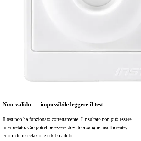
Non valido — impossibile leggere il test
Il test non ha funzionato correttamente. Il risultato non può essere
interpretato. Ciò potrebbe essere dovuto a sangue insufficiente,
errore di miscelazione o kit scaduto.