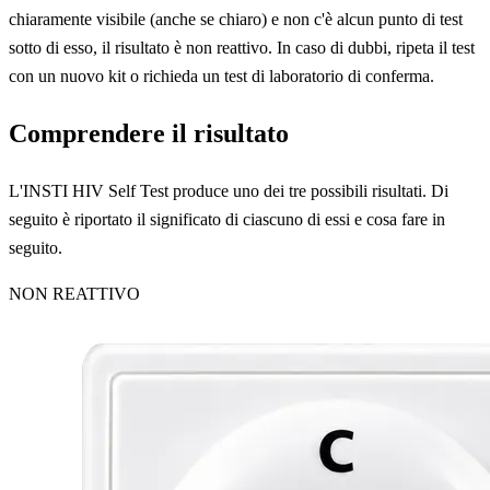
chiaramente visibile (anche se chiaro) e non c'è alcun punto di test
sotto di esso, il risultato è non reattivo. In caso di dubbi, ripeta il test
con un nuovo kit o richieda un test di laboratorio di conferma.
Comprendere il risultato
L'INSTI HIV Self Test produce uno dei tre possibili risultati. Di
seguito è riportato il significato di ciascuno di essi e cosa fare in
seguito.
NON REATTIVO