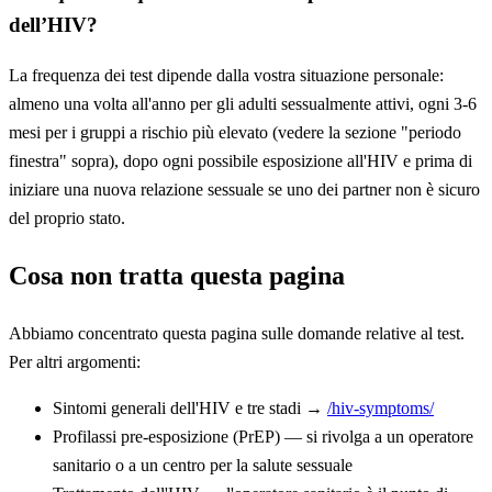
dell’HIV?
La frequenza dei test dipende dalla vostra situazione personale:
almeno una volta all'anno per gli adulti sessualmente attivi, ogni 3-6
mesi per i gruppi a rischio più elevato (vedere la sezione "periodo
finestra" sopra), dopo ogni possibile esposizione all'HIV e prima di
iniziare una nuova relazione sessuale se uno dei partner non è sicuro
del proprio stato.
Cosa non tratta questa pagina
Abbiamo concentrato questa pagina sulle domande relative al test.
Per altri argomenti:
Sintomi generali dell'HIV e tre stadi →
/hiv-symptoms/
Profilassi pre-esposizione (PrEP) — si rivolga a un operatore
sanitario o a un centro per la salute sessuale