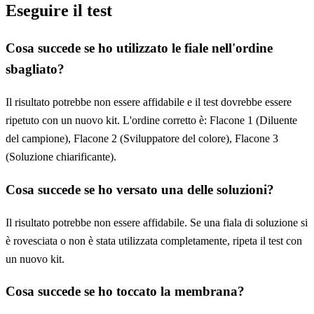
Eseguire il test
Cosa succede se ho utilizzato le fiale nell'ordine
sbagliato?
Il risultato potrebbe non essere affidabile e il test dovrebbe essere
ripetuto con un nuovo kit. L'ordine corretto è: Flacone 1 (Diluente
del campione), Flacone 2 (Sviluppatore del colore), Flacone 3
(Soluzione chiarificante).
Cosa succede se ho versato una delle soluzioni?
Il risultato potrebbe non essere affidabile. Se una fiala di soluzione si
è rovesciata o non è stata utilizzata completamente, ripeta il test con
un nuovo kit.
Cosa succede se ho toccato la membrana?