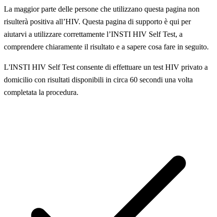
La maggior parte delle persone che utilizzano questa pagina non
risulterà positiva all’HIV. Questa pagina di supporto è qui per
aiutarvi a utilizzare correttamente l’INSTI HIV Self Test, a
comprendere chiaramente il risultato e a sapere cosa fare in seguito.
L'INSTI HIV Self Test consente di effettuare un test HIV privato a
domicilio con risultati disponibili in circa 60 secondi una volta
completata la procedura.