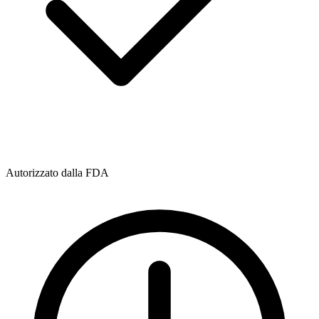
Autorizzato dalla FDA