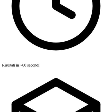
Risultati in ~60 secondi