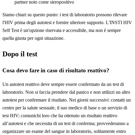
partner noto come sieropositivo
Siamo chiari su questo punto: i test di laboratorio possono rilevare
l'HIV prima degli autotest e fornire ulteriore supporto. L'INSTI HIV
Self Test è un'opzione riservata e accessibile, ma non è sempre
quella giusta per ogni situazione.
Dopo il test
Cosa devo fare in caso di risultato reattivo?
Un autotest reattivo deve sempre essere confermato da un test di
laboratorio. Non si faccia prendere dal panico e non utilizzi un altro
autotest per confermare il risultato. Nei giorni successivi: contatti un
centro per la salute sessuale, il suo medico di base o un servizio di
test HIV; comunichi loro che ha ottenuto un risultato reattivo
all’autotest e che necessita di un test di conferma; provvederanno a
organizzare un esame del sangue in laboratorio, solitamente entro