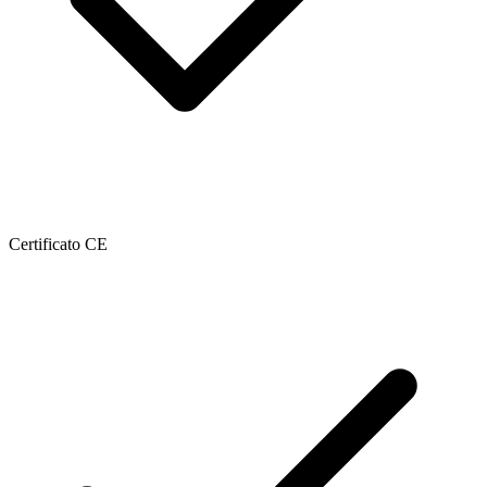
Certificato CE