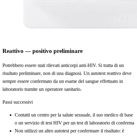
Reattivo — positivo preliminare
Potrebbero essere stati rilevati anticorpi anti-HIV. Si tratta di un
risultato preliminare, non di una diagnosi. Un autotest reattivo deve
sempre essere confermato da un esame del sangue effettuato in
laboratorio tramite un operatore sanitario.
Passi successivi
Contatti un centro per la salute sessuale, il suo medico di base
o un servizio di test HIV per un test di laboratorio di conferma
Non utilizzi un altro autotest per confermare il risultato: è