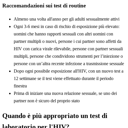
Raccomandazioni sui test di routine
Almeno una volta all'anno per gli adulti sessualmente attivi
Ogni 3-6 mesi in caso di rischio di esposizione più elevato:
uomini che hanno rapporti sessuali con altri uomini con
partner multipli o nuovi, persone i cui partner sono affetti da
HIV con carica virale rilevabile, persone con partner sessuali
multipli, persone che condividono strumenti per l’iniezione o
persone con un’altra recente infezione a trasmissione sessuale
Dopo ogni possibile esposizione all'HIV, con un nuovo test a
12 settimane se il test viene effettuato durante il periodo
finestra
Prima di iniziare una nuova relazione sessuale, se uno dei
partner non è sicuro del proprio stato
Quando è più appropriato un test di
laboratorio per l'HIV?