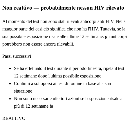
Non reattivo — probabilmente nessun HIV rilevato
Al momento del test non sono stati rilevati anticorpi anti-HIV. Nella
maggior parte dei casi ciò significa che non ha l'HIV. Tuttavia, se la
sua possibile esposizione risale alle ultime 12 settimane, gli anticorpi
potrebbero non essere ancora rilevabili.
Passi successivi
Se ha effettuato il test durante il periodo finestra, ripeta il test
12 settimane dopo l'ultima possibile esposizione
Continui a sottoporsi ai test di routine in base alla sua
situazione
Non sono necessarie ulteriori azioni se l'esposizione risale a
più di 12 settimane fa
REATTIVO