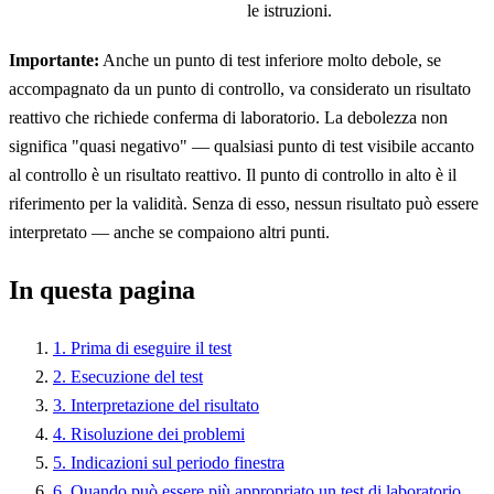
le istruzioni.
Importante:
Anche un punto di test inferiore molto debole, se
accompagnato da un punto di controllo, va considerato un risultato
reattivo che richiede conferma di laboratorio. La debolezza non
significa "quasi negativo" — qualsiasi punto di test visibile accanto
al controllo è un risultato reattivo. Il punto di controllo in alto è il
riferimento per la validità. Senza di esso, nessun risultato può essere
interpretato — anche se compaiono altri punti.
In questa pagina
1. Prima di eseguire il test
2. Esecuzione del test
3. Interpretazione del risultato
4. Risoluzione dei problemi
5. Indicazioni sul periodo finestra
6. Quando può essere più appropriato un test di laboratorio