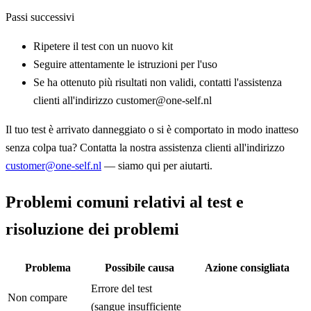
Passi successivi
Ripetere il test con un nuovo kit
Seguire attentamente le istruzioni per l'uso
Se ha ottenuto più risultati non validi, contatti l'assistenza
clienti all'indirizzo customer@one-self.nl
Il tuo test è arrivato danneggiato o si è comportato in modo inatteso
senza colpa tua? Contatta la nostra assistenza clienti all'indirizzo
customer@one-self.nl
— siamo qui per aiutarti.
Problemi comuni relativi al test e
risoluzione dei problemi
Problema
Possibile causa
Azione consigliata
Errore del test
Non compare
(sangue insufficiente