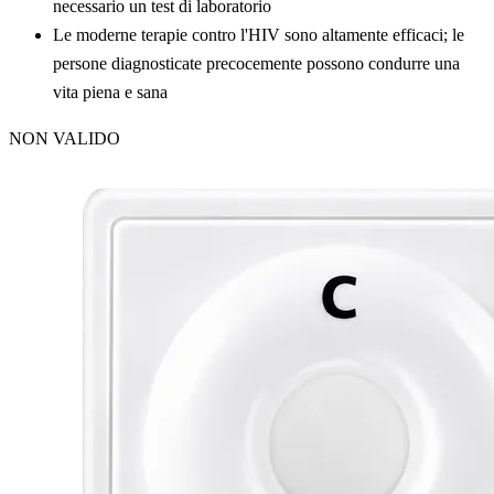
necessario un test di laboratorio
Le moderne terapie contro l'HIV sono altamente efficaci; le
persone diagnosticate precocemente possono condurre una
vita piena e sana
NON VALIDO