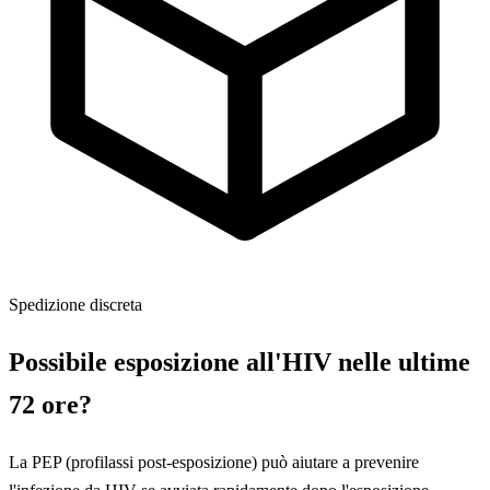
Spedizione discreta
Possibile esposizione all'HIV nelle ultime
72 ore?
La PEP (profilassi post-esposizione) può aiutare a prevenire