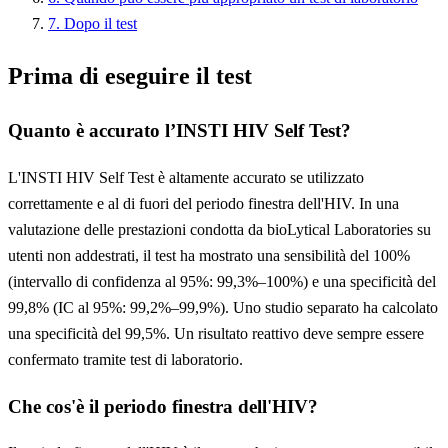
7. Dopo il test
Prima di eseguire il test
Quanto è accurato l’INSTI HIV Self Test?
L'INSTI HIV Self Test è altamente accurato se utilizzato
correttamente e al di fuori del periodo finestra dell'HIV. In una
valutazione delle prestazioni condotta da bioLytical Laboratories su
utenti non addestrati, il test ha mostrato una sensibilità del 100%
(intervallo di confidenza al 95%: 99,3%–100%) e una specificità del
99,8% (IC al 95%: 99,2%–99,9%). Uno studio separato ha calcolato
una specificità del 99,5%. Un risultato reattivo deve sempre essere
confermato tramite test di laboratorio.
Che cos'è il periodo finestra dell'HIV?