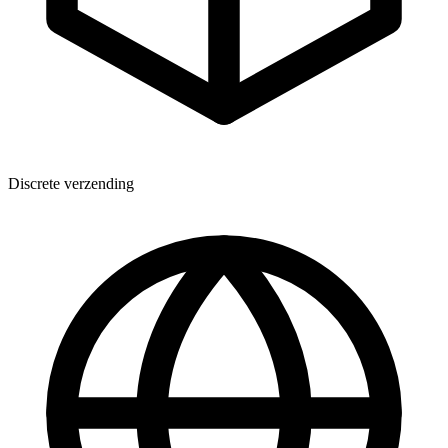
Discrete verzending