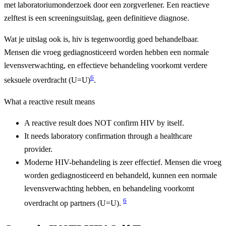
met laboratoriumonderzoek door een zorgverlener. Een reactieve
zelftest is een screeningsuitslag, geen definitieve diagnose.
Wat je uitslag ook is, hiv is tegenwoordig goed behandelbaar.
Mensen die vroeg gediagnosticeerd worden hebben een normale
levensverwachting, en effectieve behandeling voorkomt verdere
6
seksuele overdracht (U=U)
.
What a reactive result means
A reactive result does NOT confirm HIV by itself.
It needs laboratory confirmation through a healthcare
provider.
Moderne HIV-behandeling is zeer effectief. Mensen die vroeg
worden gediagnosticeerd en behandeld, kunnen een normale
levensverwachting hebben, en behandeling voorkomt
6
overdracht op partners (U=U).