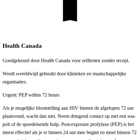
Health Canada
Goedgekeurd door Health Canada voor zelftesten zonder recept.
Wordt wereldwijd gebruikt door klinieken en maatschappelijke
organisaties.
Urgent: PEP within 72 hours
Als je mogelijke blootstelling aan HIV binnen de afgelopen 72 uur
plaatsvond, wacht dan niet. Neem dringend contact op met een soa-
poli of de spoedeisende hulp. Post-exposure profylaxe (PEP) is het
meest effectief als je er binnen 24 uur mee begint en moet binnen 72
1