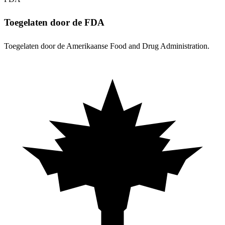
Toegelaten door de FDA
Toegelaten door de Amerikaanse Food and Drug Administration.