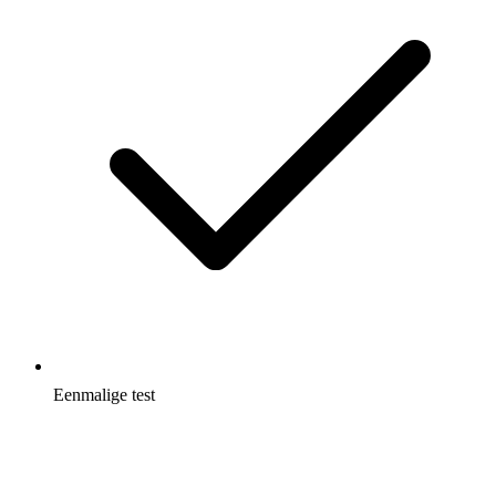
Eenmalige test