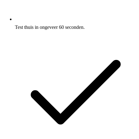
Test thuis in ongeveer 60 seconden.