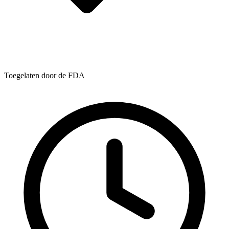
Toegelaten door de FDA