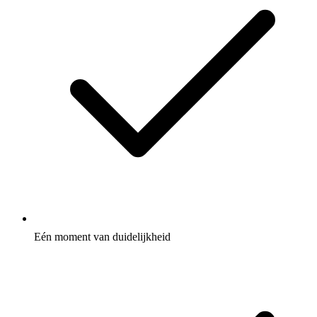
Eén moment van duidelijkheid