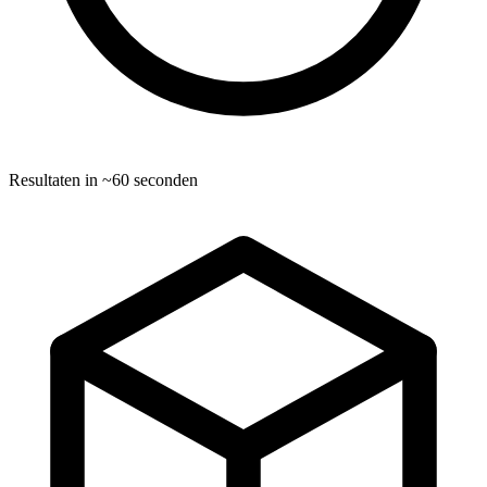
Resultaten in ~60 seconden