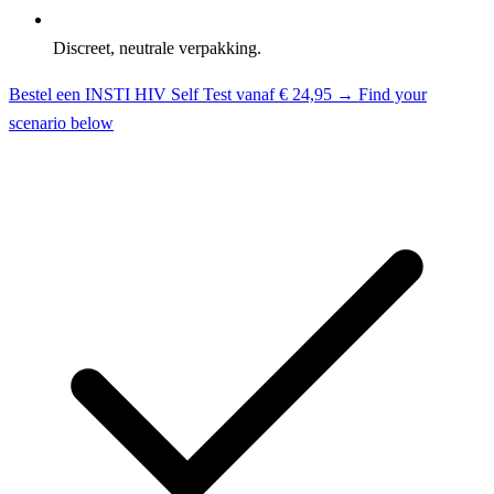
Discreet, neutrale verpakking.
Bestel een INSTI HIV Self Test vanaf € 24,95 →
Find your
scenario below