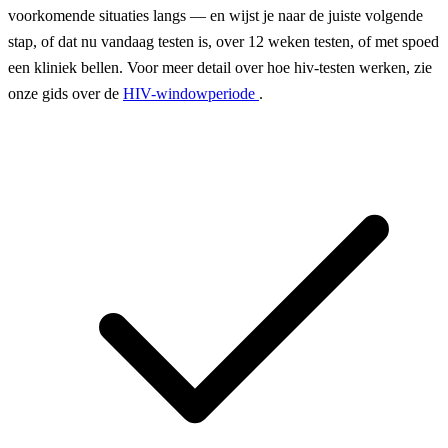
voorkomende situaties langs — en wijst je naar de juiste volgende
stap, of dat nu vandaag testen is, over 12 weken testen, of met spoed
een kliniek bellen. Voor meer detail over hoe hiv-testen werken, zie
onze gids over de
HIV-windowperiode
.