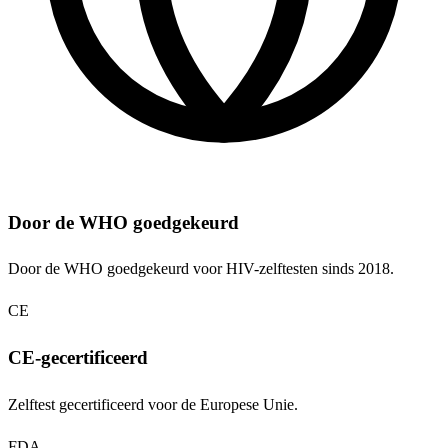
Door de WHO goedgekeurd
Door de WHO goedgekeurd voor HIV-zelftesten sinds 2018.
CE
CE-gecertificeerd
Zelftest gecertificeerd voor de Europese Unie.
FDA