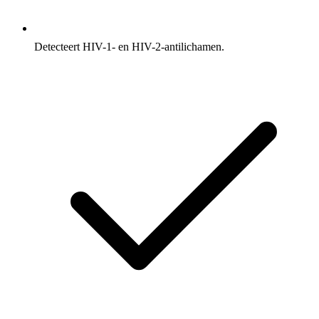
Detecteert HIV-1- en HIV-2-antilichamen.