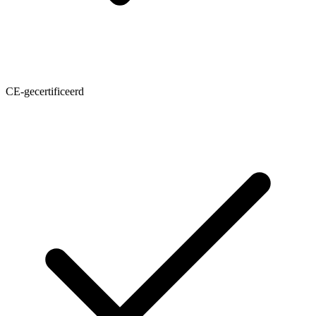
CE-gecertificeerd