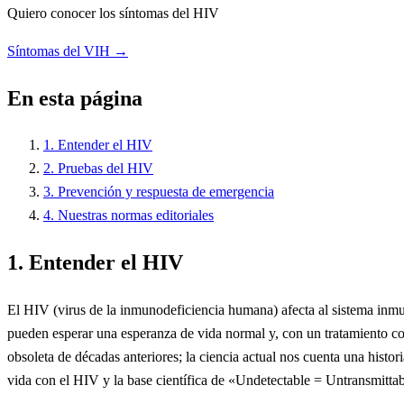
Quiero conocer los síntomas del HIV
Síntomas del VIH →
En esta página
1. Entender el HIV
2. Pruebas del HIV
3. Prevención y respuesta de emergencia
4. Nuestras normas editoriales
1. Entender el HIV
El HIV (virus de la inmunodeficiencia humana) afecta al sistema inmun
pueden esperar una esperanza de vida normal y, con un tratamiento co
obsoleta de décadas anteriores; la ciencia actual nos cuenta una histo
vida con el HIV y la base científica de «Undetectable = Untransmittab