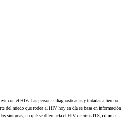
ivir con el HIV. Las personas diagnosticadas y tratadas a tiempo
arte del miedo que rodea al HIV hoy en día se basa en información
 los síntomas, en qué se diferencia el HIV de otras ITS, cómo es la