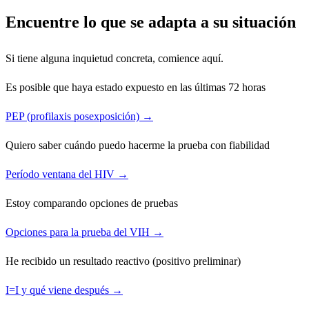
Encuentre lo que se adapta a su situación
Si tiene alguna inquietud concreta, comience aquí.
Es posible que haya estado expuesto en las últimas 72 horas
PEP (profilaxis posexposición) →
Quiero saber cuándo puedo hacerme la prueba con fiabilidad
Período ventana del HIV →
Estoy comparando opciones de pruebas
Opciones para la prueba del VIH →
He recibido un resultado reactivo (positivo preliminar)
I=I y qué viene después →